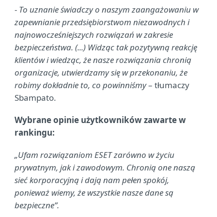
-
To uznanie świadczy o naszym zaangażowaniu w
zapewnianie przedsiębiorstwom niezawodnych i
najnowocześniejszych rozwiązań w zakresie
bezpieczeństwa. (...) Widząc tak pozytywną reakcję
klientów i wiedząc, że nasze rozwiązania chronią
organizacje, utwierdzamy się w przekonaniu, że
robimy dokładnie to, co powinniśmy
– tłumaczy
Sbampato.
Wybrane opinie użytkowników zawarte w
rankingu:
„Ufam rozwiązaniom ESET zarówno w życiu
prywatnym, jak i zawodowym. Chronią one naszą
sieć korporacyjną i dają nam pełen spokój,
ponieważ wiemy, że wszystkie nasze dane są
bezpieczne”.