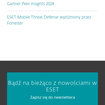
Gartner Peer Insights 2024
ESET Mobile Threat Defense wyróżniony przez
Forrester