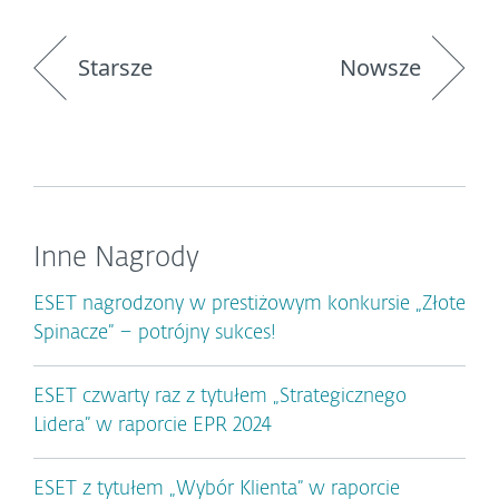
Starsze
Nowsze
Inne Nagrody
ESET nagrodzony w prestiżowym konkursie „Złote
Spinacze” – potrójny sukces!
ESET czwarty raz z tytułem „Strategicznego
Lidera” w raporcie EPR 2024
ESET z tytułem „Wybór Klienta” w raporcie