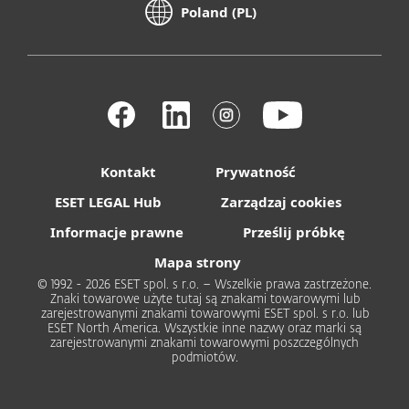
Poland (PL)
Kontakt
Prywatność
ESET LEGAL Hub
Zarządzaj cookies
Informacje prawne
Prześlij próbkę
Mapa strony
© 1992 - 2026 ESET spol. s r.o. – Wszelkie prawa zastrzeżone.
Znaki towarowe użyte tutaj są znakami towarowymi lub
zarejestrowanymi znakami towarowymi ESET spol. s r.o. lub
ESET North America. Wszystkie inne nazwy oraz marki są
zarejestrowanymi znakami towarowymi poszczególnych
podmiotów.