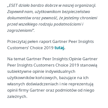
„ESET działa bardzo dobrze w naszej organizacji.
Zapewnił nam, użytkownikom bezpieczeństwo
dokumentów oraz pewność, że jesteśmy chronieni
przed wszelkiego rodzaju podatnościami i
zagrożeniami”.
Przeczytaj pełen raport Gartner Peer Insights
Customers’ Choice 2019
tutaj
.
Na temat Gartner Peer Insights:Opinie Gartner
Peer Insights Customers Choice 2019 stanowią
subiektywne opinie indywidualnych
użytkowników końcowych, bazujące na ich
własnych doświadczeniach i nie reprezentują
opinii firmy Gartner oraz podmiotów od niego
zależnych.