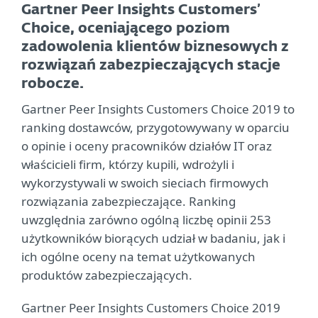
Gartner Peer Insights Customers’
Choice, oceniającego poziom
zadowolenia klientów biznesowych z
rozwiązań zabezpieczających stacje
robocze.
Gartner Peer Insights Customers Choice 2019 to
ranking dostawców, przygotowywany w oparciu
o opinie i oceny pracowników działów IT oraz
właścicieli firm, którzy kupili, wdrożyli i
wykorzystywali w swoich sieciach firmowych
rozwiązania zabezpieczające. Ranking
uwzględnia zarówno ogólną liczbę opinii 253
użytkowników biorących udział w badaniu, jak i
ich ogólne oceny na temat użytkowanych
produktów zabezpieczających.
Gartner Peer Insights Customers Choice 2019