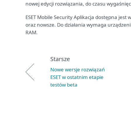
nowej edycji rozwiązania, do czasu wygaśnięci
ESET Mobile Security Aplikacja dostępna jest w
oraz nowsze. Do działania wymaga urządzeni
RAM.
Starsze
Nowe wersje rozwiązań
ESET w ostatnim etapie
testów beta