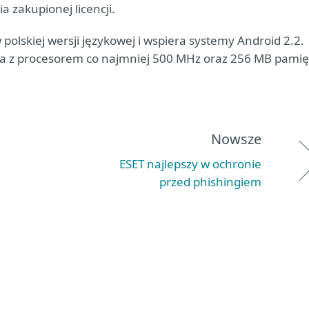
a zakupionej licencji.
 polskiej wersji językowej i wspiera systemy Android 2.2.
a z procesorem co najmniej 500 MHz oraz 256 MB pamię
Nowsze
ESET najlepszy w ochronie
przed phishingiem