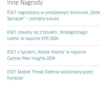
Inne Nagrody
ESET nagrodzony w prestiżowym konkursie „Złote
Spinacze” – potrójny sukces!
ESET czwarty raz z tytułem „Strategicznego
Lidera” w raporcie EPR 2024
ESET z tytułem „Wybór Klienta” w raporcie
Gartner Peer Insights 2024
ESET Mobile Threat Defense wyróżniony przez
Forrester