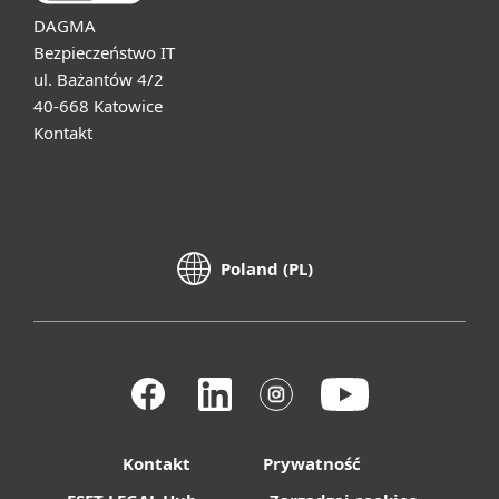
DAGMA
Bezpieczeństwo IT
ul. Bażantów 4/2
40-668 Katowice
Kontakt
Poland (PL)
Kontakt
Prywatność