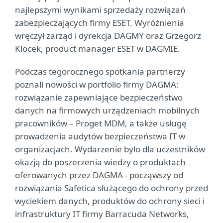
najlepszymi wynikami sprzedaży rozwiązań
zabezpieczających firmy ESET. Wyróżnienia
wręczył zarząd i dyrekcja DAGMY oraz Grzegorz
Klocek, product manager ESET w DAGMIE.
Podczas tegorocznego spotkania partnerzy
poznali nowości w portfolio firmy DAGMA:
rozwiązanie zapewniające bezpieczeństwo
danych na firmowych urządzeniach mobilnych
pracowników – Proget MDM, a także usługę
prowadzenia audytów bezpieczeństwa IT w
organizacjach. Wydarzenie było dla uczestników
okazją do poszerzenia wiedzy o produktach
oferowanych przez DAGMA - począwszy od
rozwiązania Safetica służącego do ochrony przed
wyciekiem danych, produktów do ochrony sieci i
infrastruktury IT firmy Barracuda Networks,