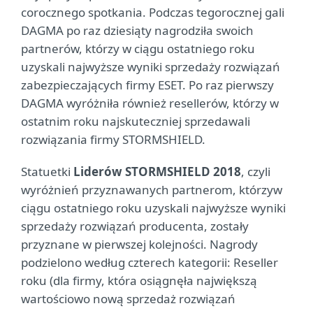
corocznego spotkania. Podczas tegorocznej gali
DAGMA po raz dziesiąty nagrodziła swoich
partnerów, którzy w ciągu ostatniego roku
uzyskali najwyższe wyniki sprzedaży rozwiązań
zabezpieczających firmy ESET. Po raz pierwszy
DAGMA wyróżniła również resellerów, którzy w
ostatnim roku najskuteczniej sprzedawali
rozwiązania firmy STORMSHIELD.
Statuetki
Liderów STORMSHIELD 2018
, czyli
wyróżnień przyznawanych partnerom, którzyw
ciągu ostatniego roku uzyskali najwyższe wyniki
sprzedaży rozwiązań producenta, zostały
przyznane w pierwszej kolejności. Nagrody
podzielono według czterech kategorii: Reseller
roku (dla firmy, która osiągnęła największą
wartościowo nową sprzedaż rozwiązań