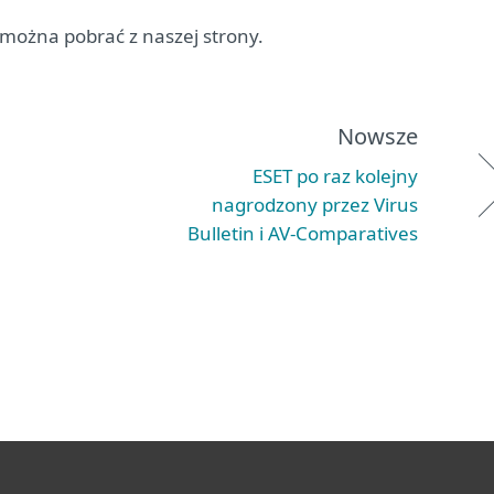
 można pobrać z naszej strony.
Nowsze
ESET po raz kolejny
nagrodzony przez Virus
Bulletin i AV-Comparatives