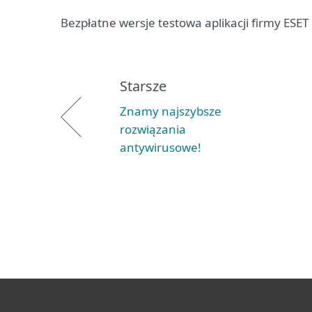
Bezpłatne wersje testowa aplikacji firmy ESET
Starsze
Znamy najszybsze
rozwiązania
antywirusowe!