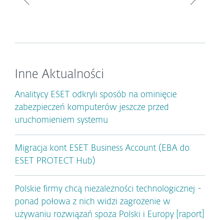
Inne Aktualności
Analitycy ESET odkryli sposób na ominięcie
zabezpieczeń komputerów jeszcze przed
uruchomieniem systemu
Migracja kont ESET Business Account (EBA do
ESET PROTECT Hub)
Polskie firmy chcą niezależności technologicznej -
ponad połowa z nich widzi zagrożenie w
używaniu rozwiązań spoza Polski i Europy [raport]