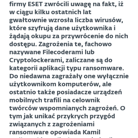
firmy ESET zwrócili uwagę na fakt, iż
w ciągu kilku ostatnich lat
gwałtownie wzrosła liczba wirusów,
które szyfrują dane użytkownika i
żądają okupu za przywrócenie do nich
dostępu. Zagrożenia te, fachowo
nazywane Filecoderami lub
Cryptolockerami, zaliczane są do
kategorii aplikacji typu ransomware.
Do niedawna zagrażały one wyłącznie
użytkownikom komputerów, ale
ostatnio także posiadacze urządzeń
mobilnych trafili na celownik
twórców wspomnianych zagrożeń. O
tym jak unikać przykrych przygód
związanych z zagrożeniami
ransomware opowiada Kamil