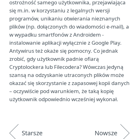
ostrożność samego użytkownika, przejawiająca
się m.in. w korzystaniu z legalnych wersji
programów, unikaniu otwierania nieznanych
plików (np. dołączonych do wiadomości e-mail), a
w wypadku smartfonów z Androidem -
instalowanie aplikacji wyłącznie z Google Play.
Antywirus też okaże się pomocny. Co jednak
zrobić, gdy użytkownik padnie ofiarą
Cryptolockera lub Filecodera? Wówczas jedyną
szansą na odzyskanie utraconych plików może
okazać się skorzystanie z zapasowej kopii danych
– oczywiście pod warunkiem, że taką kopię
użytkownik odpowiednio wcześniej wykonał.
Starsze
Nowsze