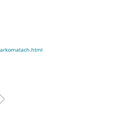
parkomatach.html