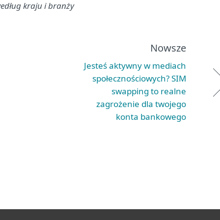
edług kraju i branży
Nowsze
Jesteś aktywny w mediach
społecznościowych? SIM
swapping to realne
zagrożenie dla twojego
konta bankowego