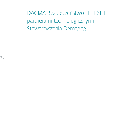
DAGMA Bezpieczeństwo IT i ESET
partnerami technologicznymi
Stowarzyszenia Demagog
h,