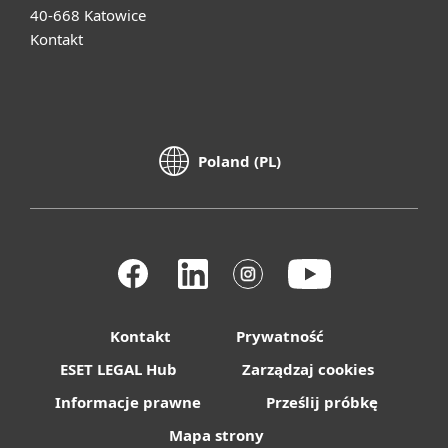
40-668 Katowice
Kontakt
Poland (PL)
Kontakt
Prywatność
ESET LEGAL Hub
Zarządzaj cookies
Informacje prawne
Prześlij próbkę
Mapa strony