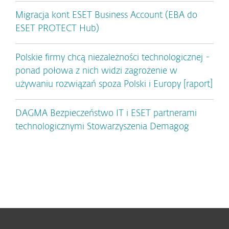
Migracja kont ESET Business Account (EBA do
ESET PROTECT Hub)
Polskie firmy chcą niezależności technologicznej -
ponad połowa z nich widzi zagrożenie w
używaniu rozwiązań spoza Polski i Europy [raport]
DAGMA Bezpieczeństwo IT i ESET partnerami
technologicznymi Stowarzyszenia Demagog