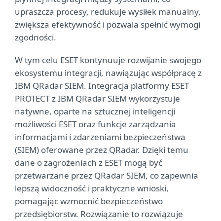
upraszcza procesy, redukuje wysiłek manualny,
zwiększa efektywność i pozwala spełnić wymogi
zgodności.
W tym celu ESET kontynuuje rozwijanie swojego
ekosystemu integracji, nawiązując współpracę z
IBM QRadar SIEM. Integracja platformy ESET
PROTECT z IBM QRadar SIEM wykorzystuje
natywne, oparte na sztucznej inteligencji
możliwości ESET oraz funkcje zarządzania
informacjami i zdarzeniami bezpieczeństwa
(SIEM) oferowane przez QRadar. Dzięki temu
dane o zagrożeniach z ESET mogą być
przetwarzane przez QRadar SIEM, co zapewnia
lepszą widoczność i praktyczne wnioski,
pomagając wzmocnić bezpieczeństwo
przedsiębiorstw. Rozwiązanie to rozwiązuje