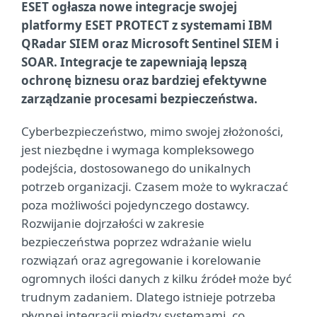
ESET ogłasza nowe integracje swojej
platformy ESET PROTECT z systemami IBM
QRadar SIEM oraz Microsoft Sentinel SIEM i
SOAR. Integracje te zapewniają lepszą
ochronę biznesu oraz bardziej efektywne
zarządzanie procesami bezpieczeństwa.
Cyberbezpieczeństwo, mimo swojej złożoności,
jest niezbędne i wymaga kompleksowego
podejścia, dostosowanego do unikalnych
potrzeb organizacji. Czasem może to wykraczać
poza możliwości pojedynczego dostawcy.
Rozwijanie dojrzałości w zakresie
bezpieczeństwa poprzez wdrażanie wielu
rozwiązań oraz agregowanie i korelowanie
ogromnych ilości danych z kilku źródeł może być
trudnym zadaniem. Dlatego istnieje potrzeba
płynnej integracji między systemami, co