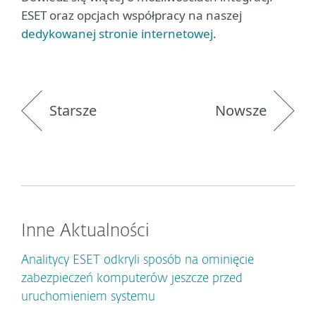
ESET oraz opcjach współpracy na naszej
dedykowanej stronie internetowej
.
Starsze
Nowsze
Inne Aktualności
Analitycy ESET odkryli sposób na ominięcie
zabezpieczeń komputerów jeszcze przed
uruchomieniem systemu