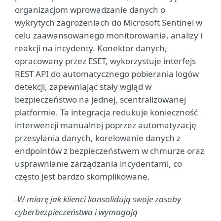
organizacjom wprowadzanie danych o
wykrytych zagrożeniach do Microsoft Sentinel w
celu zaawansowanego monitorowania, analizy i
reakcji na incydenty. Konektor danych,
opracowany przez ESET, wykorzystuje interfejs
REST API do automatycznego pobierania logów
detekcji, zapewniając stały wgląd w
bezpieczeństwo na jednej, scentralizowanej
platformie. Ta integracja redukuje konieczność
interwencji manualnej poprzez automatyzację
przesyłania danych, korelowanie danych z
endpointów z bezpieczeństwem w chmurze oraz
usprawnianie zarządzania incydentami, co
często jest bardzo skomplikowane.
-W miarę jak klienci konsolidują swoje zasoby
cyberbezpieczeństwa i wymagają