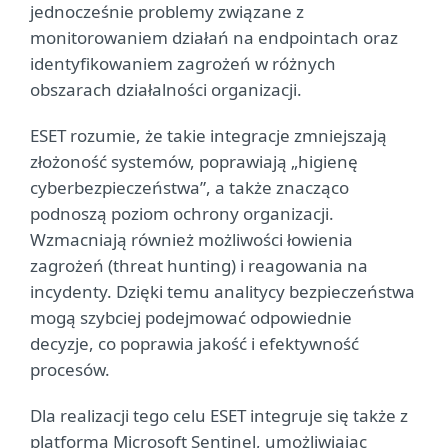
jednocześnie problemy związane z
monitorowaniem działań na endpointach oraz
identyfikowaniem zagrożeń w różnych
obszarach działalności organizacji.
ESET rozumie, że takie integracje zmniejszają
złożoność systemów, poprawiają „higienę
cyberbezpieczeństwa”, a także znacząco
podnoszą poziom ochrony organizacji.
Wzmacniają również możliwości łowienia
zagrożeń (threat hunting) i reagowania na
incydenty. Dzięki temu analitycy bezpieczeństwa
mogą szybciej podejmować odpowiednie
decyzje, co poprawia jakość i efektywność
procesów.
Dla realizacji tego celu ESET integruje się także z
platformą Microsoft Sentinel, umożliwiając