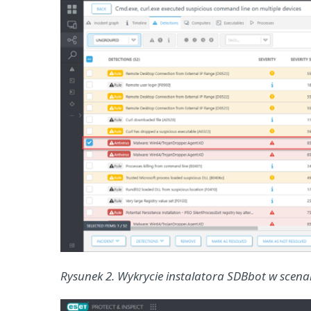
Rysunek 2. Wykrycie instalatora SDBbot w scena