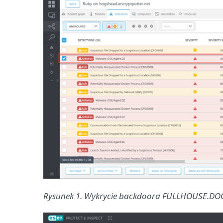
Rysunek 1. Wykrycie backdoora FULLHOUSE.DOO