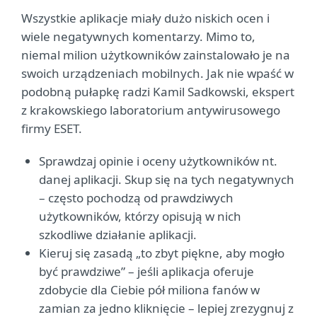
Wszystkie aplikacje miały dużo niskich ocen i
wiele negatywnych komentarzy. Mimo to,
niemal milion użytkowników zainstalowało je na
swoich urządzeniach mobilnych. Jak nie wpaść w
podobną pułapkę radzi Kamil Sadkowski, ekspert
z krakowskiego laboratorium antywirusowego
firmy ESET.
Sprawdzaj opinie i oceny użytkowników nt.
danej aplikacji. Skup się na tych negatywnych
– często pochodzą od prawdziwych
użytkowników, którzy opisują w nich
szkodliwe działanie aplikacji.
Kieruj się zasadą „to zbyt piękne, aby mogło
być prawdziwe” – jeśli aplikacja oferuje
zdobycie dla Ciebie pół miliona fanów w
zamian za jedno kliknięcie – lepiej zrezygnuj z