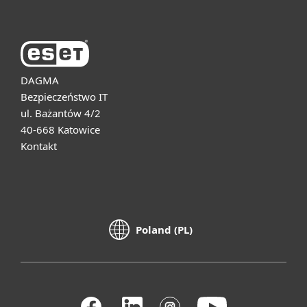
DAGMA
Bezpieczeństwo IT
ul. Bażantów 4/2
40-668 Katowice
Kontakt
Poland (PL)