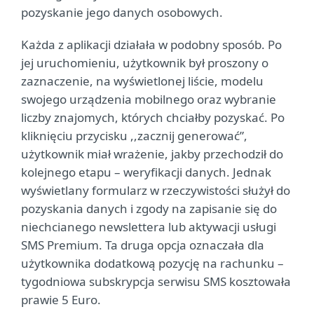
pozyskanie jego danych osobowych.
Każda z aplikacji działała w podobny sposób. Po
jej uruchomieniu, użytkownik był proszony o
zaznaczenie, na wyświetlonej liście, modelu
swojego urządzenia mobilnego oraz wybranie
liczby znajomych, których chciałby pozyskać. Po
kliknięciu przycisku ,,zacznij generować”,
użytkownik miał wrażenie, jakby przechodził do
kolejnego etapu – weryfikacji danych. Jednak
wyświetlany formularz w rzeczywistości służył do
pozyskania danych i zgody na zapisanie się do
niechcianego newslettera lub aktywacji usługi
SMS Premium. Ta druga opcja oznaczała dla
użytkownika dodatkową pozycję na rachunku –
tygodniowa subskrypcja serwisu SMS kosztowała
prawie 5 Euro.