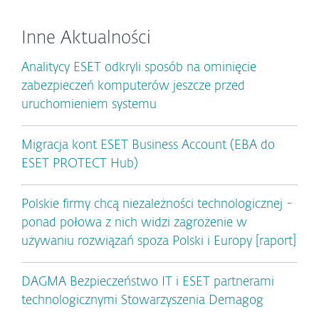
Inne Aktualności
Analitycy ESET odkryli sposób na ominięcie
zabezpieczeń komputerów jeszcze przed
uruchomieniem systemu
Migracja kont ESET Business Account (EBA do
ESET PROTECT Hub)
Polskie firmy chcą niezależności technologicznej -
ponad połowa z nich widzi zagrożenie w
używaniu rozwiązań spoza Polski i Europy [raport]
DAGMA Bezpieczeństwo IT i ESET partnerami
technologicznymi Stowarzyszenia Demagog