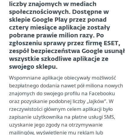
liczby znajomych w mediach
społecznościowych. Dostępne w
sklepie Google Play przez ponad
cztery miesiące aplikacje zostały
pobrane prawie milion razy. Po
zgłoszeniu sprawy przez firmę ESET,
zespół bezpieczeństwa Google usunął
wszystkie szkodliwe aplikacje ze
swojego sklepu.
Wspomniane aplikacje obiecywały możliwość
bezpłatnego dodania nawet pół miliona nowych
znajomych do swojego profilu na Facebooku
oraz pozyskanie podobnej liczby „lajków”. W
rzeczywistości głównym celem aplikacji było
zapisanie użytkownika na płatne usługi SMS,
uzyskanie jego zgody na otrzymywanie
mailingów, wyświetlenie mu reklam lub