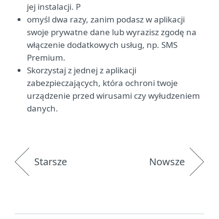
jej instalacji. P
omyśl dwa razy, zanim podasz w aplikacji
swoje prywatne dane lub wyrazisz zgodę na
włączenie dodatkowych usług, np. SMS
Premium.
Skorzystaj z jednej z aplikacji
zabezpieczających, która ochroni twoje
urządzenie przed wirusami czy wyłudzeniem
danych.
Starsze
Nowsze