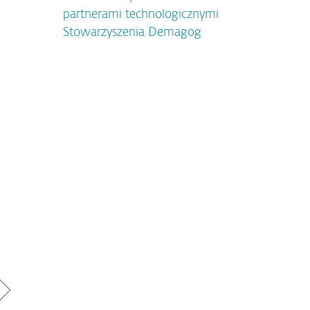
partnerami technologicznymi
Stowarzyszenia Demagog