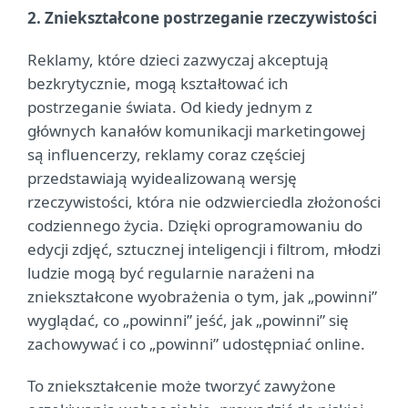
2. Zniekształcone postrzeganie rzeczywistości
Reklamy, które dzieci zazwyczaj akceptują
bezkrytycznie, mogą kształtować ich
postrzeganie świata. Od kiedy jednym z
głównych kanałów komunikacji marketingowej
są influencerzy, reklamy coraz częściej
przedstawiają wyidealizowaną wersję
rzeczywistości, która nie odzwierciedla złożoności
codziennego życia. Dzięki oprogramowaniu do
edycji zdjęć, sztucznej inteligencji i filtrom, młodzi
ludzie mogą być regularnie narażeni na
zniekształcone wyobrażenia o tym, jak „powinni”
wyglądać, co „powinni” jeść, jak „powinni” się
zachowywać i co „powinni” udostępniać online.
To zniekształcenie może tworzyć zawyżone