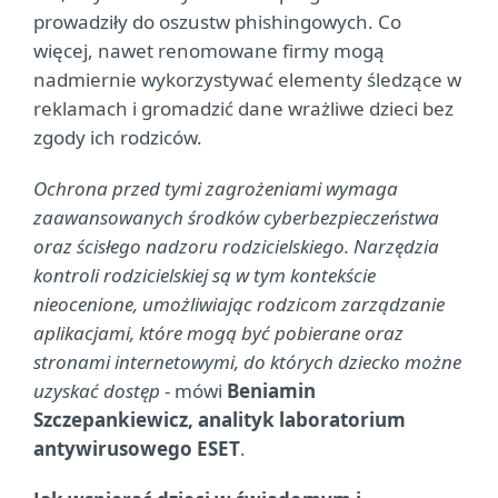
prowadziły do oszustw phishingowych. Co
więcej, nawet renomowane firmy mogą
nadmiernie wykorzystywać elementy śledzące w
reklamach i gromadzić dane wrażliwe dzieci bez
zgody ich rodziców.
Ochrona przed tymi zagrożeniami wymaga
zaawansowanych środków cyberbezpieczeństwa
oraz ścisłego nadzoru rodzicielskiego. Narzędzia
kontroli rodzicielskiej są w tym kontekście
nieocenione, umożliwiając rodzicom zarządzanie
aplikacjami, które mogą być pobierane oraz
stronami internetowymi, do których dziecko możne
uzyskać dostęp
- mówi
Beniamin
Szczepankiewicz, analityk laboratorium
antywirusowego ESET
.