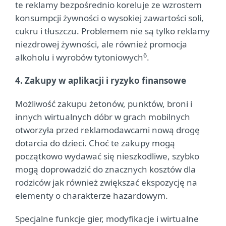
te reklamy bezpośrednio koreluje ze wzrostem
konsumpcji żywności o wysokiej zawartości soli,
cukru i tłuszczu. Problemem nie są tylko reklamy
niezdrowej żywności, ale również promocja
6
alkoholu i wyrobów tytoniowych
.
4. Zakupy w aplikacji i ryzyko finansowe
Możliwość zakupu żetonów, punktów, broni i
innych wirtualnych dóbr w grach mobilnych
otworzyła przed reklamodawcami nową drogę
dotarcia do dzieci. Choć te zakupy mogą
początkowo wydawać się nieszkodliwe, szybko
mogą doprowadzić do znacznych kosztów dla
rodziców jak również zwiększać ekspozycję na
elementy o charakterze hazardowym.
Specjalne funkcje gier, modyfikacje i wirtualne