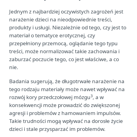
Jednym z najbardziej oczywistych zagrożeń jest
narażenie dzieci na nieodpowiednie treści,
produkty i usługi. Niezależnie od tego, czy jest to
materiał o tematyce erotycznej, czy
przepełniony przemocą, oglądanie tego typu
treści, może normalizować takie zachowania i
zaburzać poczucie tego, co jest właściwe, a co
nie.
Badania sugerują, że długotrwałe narażenie na
tego rodzaju materiały może nawet wpływać na
3
rozwój kory przedczołowej mózgu
, a w
konsekwencji może prowadzić do zwiększonej
agresji i problemów z hamowaniem impulsów.
Takie trudności mogą wpływać na dorosłe życie
dzieci i stale przysparzać im problemów.