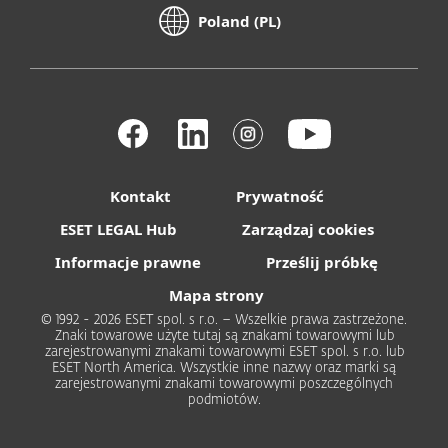
Poland (PL)
Kontakt
Prywatność
ESET LEGAL Hub
Zarządzaj cookies
Informacje prawne
Prześlij próbkę
Mapa strony
© 1992 - 2026 ESET spol. s r.o. – Wszelkie prawa zastrzeżone.
Znaki towarowe użyte tutaj są znakami towarowymi lub
zarejestrowanymi znakami towarowymi ESET spol. s r.o. lub
ESET North America. Wszystkie inne nazwy oraz marki są
zarejestrowanymi znakami towarowymi poszczególnych
podmiotów.