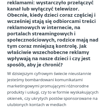
reklamami: wystarczyło przełączyć
kanał lub wyłączyć telewizor.
Obecnie, kiedy dzieci coraz częściej i
wcześniej stają się odbiorcami treści
reklamowych w internecie, na
portalach streamingowych i
społecznościowych, rodzice mają nad
tym coraz mniejszą kontrolę. Jak
właściwie wszechobecne reklamy
wpływają na nasze dzieci i czy jest
sposób, aby je chronić?
W dzisiejszym cyfrowym świecie nieustannie
jesteśmy bombardowani komunikatami
marketingowymi promującymi różnorodne
produkty i usługi, czy to w formie wyskakujących
okienek, czy ukrytych postów sponsorowane na
ulubionych kontach w mediach