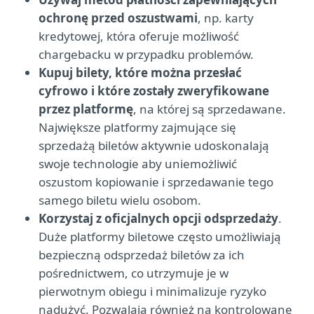
ochronę przed oszustwami
, np. karty
kredytowej, która oferuje możliwość
chargebacku w przypadku problemów.
Kupuj bilety, które można przesłać
cyfrowo i które zostały zweryfikowane
przez platformę
, na której są sprzedawane.
Największe platformy zajmujące się
sprzedażą biletów aktywnie udoskonalają
swoje technologie aby uniemożliwić
oszustom kopiowanie i sprzedawanie tego
samego biletu wielu osobom.
Korzystaj z oficjalnych opcji odsprzedaży
.
Duże platformy biletowe często umożliwiają
bezpieczną odsprzedaż biletów za ich
pośrednictwem, co utrzymuje je w
pierwotnym obiegu i minimalizuje ryzyko
nadużyć. Pozwalają również na kontrolowane