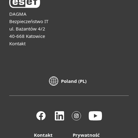
DAGMA
Bezpieczeństwo IT
ul. Bażantów 4/2
40-668 Katowice
Kontakt
Poland (PL)
Kontakt
Prywatność