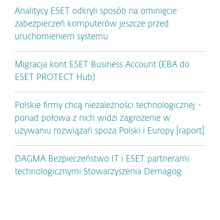
Analitycy ESET odkryli sposób na ominięcie
zabezpieczeń komputerów jeszcze przed
uruchomieniem systemu
Migracja kont ESET Business Account (EBA do
ESET PROTECT Hub)
Polskie firmy chcą niezależności technologicznej -
ponad połowa z nich widzi zagrożenie w
używaniu rozwiązań spoza Polski i Europy [raport]
DAGMA Bezpieczeństwo IT i ESET partnerami
technologicznymi Stowarzyszenia Demagog