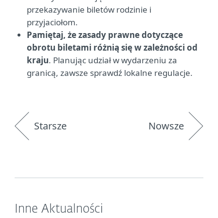
przekazywanie biletów rodzinie i
przyjaciołom.
Pamiętaj, że zasady prawne dotyczące
obrotu biletami różnią się w zależności od
kraju
. Planując udział w wydarzeniu za
granicą, zawsze sprawdź lokalne regulacje.
Starsze
Nowsze
Inne Aktualności