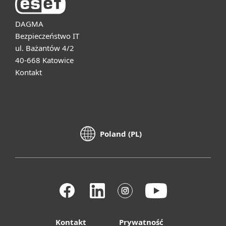
DAGMA
Bezpieczeństwo IT
ul. Bażantów 4/2
40-668 Katowice
Kontakt
Poland (PL)
Kontakt
Prywatność