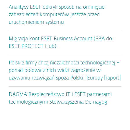
Analitycy ESET odkryli sposób na ominięcie
zabezpieczeń komputerów jeszcze przed
uruchomieniem systemu
Migracja kont ESET Business Account (EBA do
ESET PROTECT Hub)
Polskie firmy chcą niezależności technologicznej -
ponad połowa z nich widzi zagrożenie w
używaniu rozwiązań spoza Polski i Europy [raport]
DAGMA Bezpieczeństwo IT i ESET partnerami
technologicznymi Stowarzyszenia Demagog