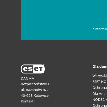
Dla dom
Wszystki
DAGMA
ESET HO
Bezpieczeństwo IT
Ochrona 
ul. Bażantów 4/2
Dla Andr
40-668 Katowice
NOD32 A
Kontakt
Ochrona