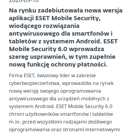
Na rynku zadebiutowała nowa wersja
aplikacji ESET Mobile Security,
wiodącego rozwiązania
antywirusowego dla smartfonów i
tabletów z systemem Android. ESET
Mobile Security 6.0 wprowadza
szereg usprawnień, w tym zupełnie
nową funkcję ochrony płatności.
Firma ESET, światowy lider w zakresie
cyberbezpieczeństwa, wprowadziła na rynek
nową wersję swojego oprogramowania
antywirusowego dla urządzeń mobilnych z
systemem Android. ESET Mobile Security 6.0
chroni użytkowników smartfonów i tabletów
m.in. przed wszystkimi rodzajami złośliwego
oprogramowania oraz stronami internetowymi