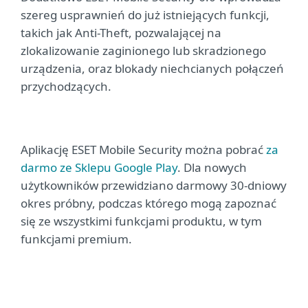
szereg usprawnień do już istniejących funkcji,
takich jak Anti-Theft, pozwalającej na
zlokalizowanie zaginionego lub skradzionego
urządzenia, oraz blokady niechcianych połączeń
przychodzących.
Aplikację ESET Mobile Security można pobrać
za
darmo ze Sklepu Google Play
. Dla nowych
użytkowników przewidziano darmowy 30-dniowy
okres próbny, podczas którego mogą zapoznać
się ze wszystkimi funkcjami produktu, w tym
funkcjami premium.