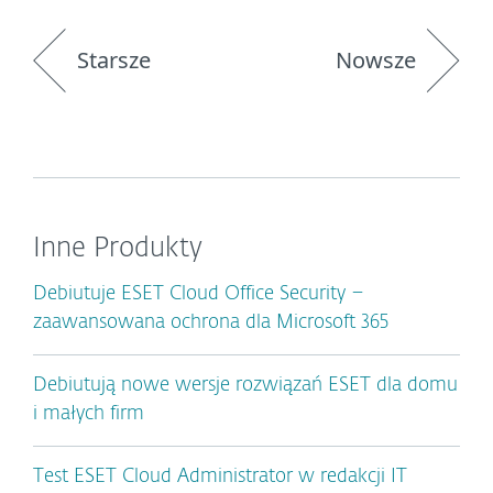
Starsze
Nowsze
Inne Produkty
Debiutuje ESET Cloud Office Security –
zaawansowana ochrona dla Microsoft 365
Debiutują nowe wersje rozwiązań ESET dla domu
i małych firm
Test ESET Cloud Administrator w redakcji IT