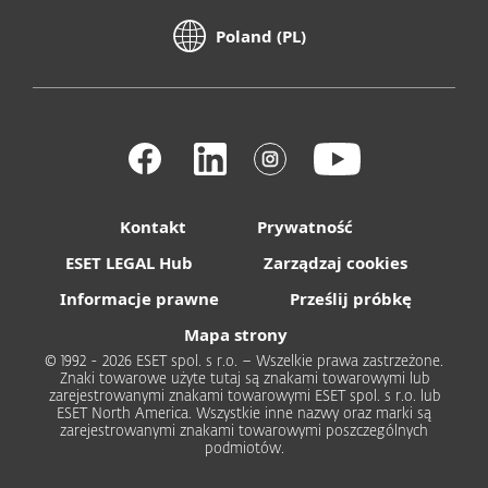
Poland (PL)
Kontakt
Prywatność
ESET LEGAL Hub
Zarządzaj cookies
Informacje prawne
Prześlij próbkę
Mapa strony
© 1992 - 2026 ESET spol. s r.o. – Wszelkie prawa zastrzeżone.
Znaki towarowe użyte tutaj są znakami towarowymi lub
zarejestrowanymi znakami towarowymi ESET spol. s r.o. lub
ESET North America. Wszystkie inne nazwy oraz marki są
zarejestrowanymi znakami towarowymi poszczególnych
podmiotów.