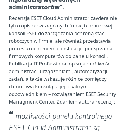
najbardziej wybrednych
administratorów”.
Recenzja ESET Cloud Administrator zawiera nie
tylko opis poszczególnych funkcji chmurowej
konsoli ESET do zarządzania ochroną stacji
roboczych w firmie, ale również przedstawia
proces uruchomienia, instalacji i podłączania
firmowych komputerów do panelu konsoli.
Publikacja IT Professional opisuje możliwości
administracji urządzeniami, automatyzacji
zadań, a także wskazuje różnice pomiędzy
chmurową konsolą, a jej lokalnym
odpowiednikiem – rozwiązaniem ESET Security
Managment Center. Zdaniem autora recenzji:
możliwości panelu kontrolnego
ESET Cloud Administrator są