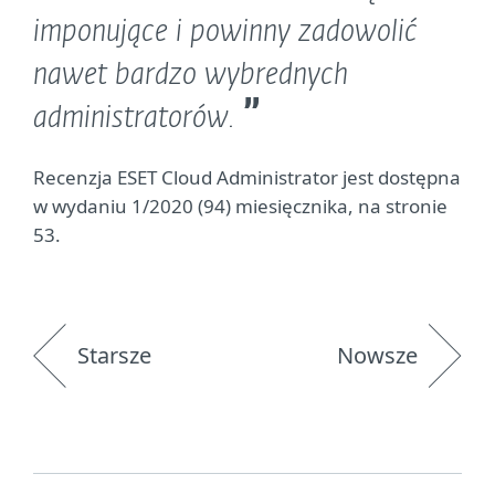
imponujące i powinny zadowolić
nawet bardzo wybrednych
administratorów.
Recenzja ESET Cloud Administrator jest dostępna
w wydaniu 1/2020 (94) miesięcznika, na stronie
53.
Starsze
Nowsze