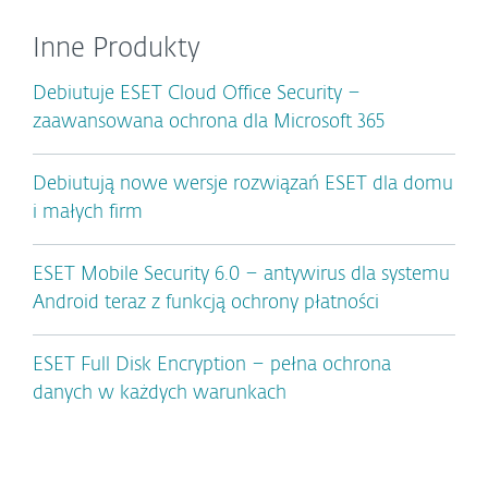
Inne Produkty
Debiutuje ESET Cloud Office Security –
zaawansowana ochrona dla Microsoft 365
Debiutują nowe wersje rozwiązań ESET dla domu
i małych firm
ESET Mobile Security 6.0 – antywirus dla systemu
Android teraz z funkcją ochrony płatności
ESET Full Disk Encryption – pełna ochrona
danych w każdych warunkach