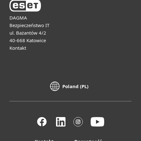
DAGMA
Bezpieczeństwo IT
ul. Bażantów 4/2
40-668 Katowice
Kontakt
Poland (PL)