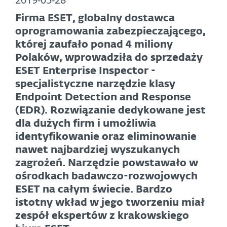
Firma ESET, globalny dostawca
oprogramowania zabezpieczającego,
której zaufało ponad 4 miliony
Polaków, wprowadziła do sprzedaży
ESET Enterprise Inspector -
specjalistyczne narzędzie klasy
Endpoint Detection and Response
(EDR). Rozwiązanie dedykowane jest
dla dużych firm i umożliwia
identyfikowanie oraz eliminowanie
nawet najbardziej wyszukanych
zagrożeń. Narzędzie powstawało w
ośrodkach badawczo-rozwojowych
ESET na całym świecie. Bardzo
istotny wkład w jego tworzeniu miał
zespół ekspertów z krakowskiego