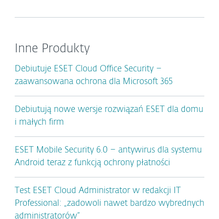
Inne Produkty
Debiutuje ESET Cloud Office Security –
zaawansowana ochrona dla Microsoft 365
Debiutują nowe wersje rozwiązań ESET dla domu
i małych firm
ESET Mobile Security 6.0 – antywirus dla systemu
Android teraz z funkcją ochrony płatności
Test ESET Cloud Administrator w redakcji IT
Professional: „zadowoli nawet bardzo wybrednych
administratorów”