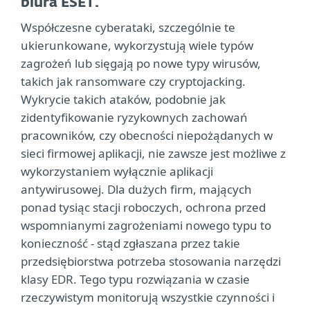
biura ESET.
Współczesne cyberataki, szczególnie te
ukierunkowane, wykorzystują wiele typów
zagrożeń lub sięgają po nowe typy wirusów,
takich jak ransomware czy cryptojacking.
Wykrycie takich ataków, podobnie jak
zidentyfikowanie ryzykownych zachowań
pracowników, czy obecności niepożądanych w
sieci firmowej aplikacji, nie zawsze jest możliwe z
wykorzystaniem wyłącznie aplikacji
antywirusowej. Dla dużych firm, mających
ponad tysiąc stacji roboczych, ochrona przed
wspomnianymi zagrożeniami nowego typu to
konieczność - stąd zgłaszana przez takie
przedsiębiorstwa potrzeba stosowania narzędzi
klasy EDR. Tego typu rozwiązania w czasie
rzeczywistym monitorują wszystkie czynności i