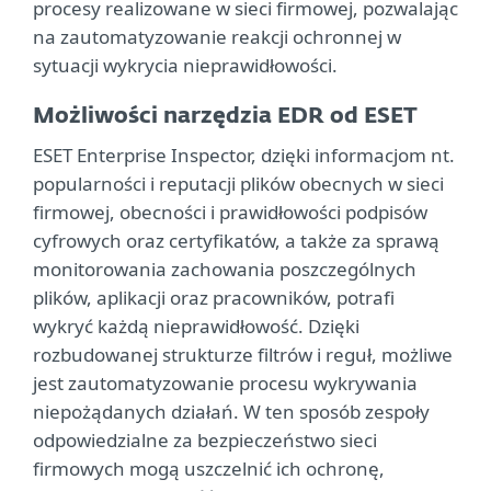
procesy realizowane w sieci firmowej, pozwalając
na zautomatyzowanie reakcji ochronnej w
sytuacji wykrycia nieprawidłowości.
Możliwości narzędzia EDR od ESET
ESET Enterprise Inspector, dzięki informacjom nt.
popularności i reputacji plików obecnych w sieci
firmowej, obecności i prawidłowości podpisów
cyfrowych oraz certyfikatów, a także za sprawą
monitorowania zachowania poszczególnych
plików, aplikacji oraz pracowników, potrafi
wykryć każdą nieprawidłowość. Dzięki
rozbudowanej strukturze filtrów i reguł, możliwe
jest zautomatyzowanie procesu wykrywania
niepożądanych działań. W ten sposób zespoły
odpowiedzialne za bezpieczeństwo sieci
firmowych mogą uszczelnić ich ochronę,