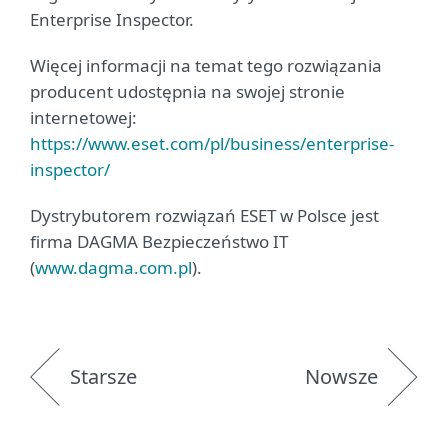
Enterprise Inspector.
Więcej informacji na temat tego rozwiązania
producent udostępnia na swojej stronie
internetowej:
https://www.eset.com/pl/business/enterprise-
inspector/
Dystrybutorem rozwiązań ESET w Polsce jest
firma DAGMA Bezpieczeństwo IT
(
www.dagma.com.pl
).
Starsze
Nowsze