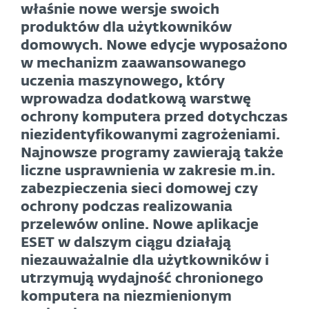
właśnie nowe wersje swoich
produktów dla użytkowników
domowych. Nowe edycje wyposażono
w mechanizm zaawansowanego
uczenia maszynowego, który
wprowadza dodatkową warstwę
ochrony komputera przed dotychczas
niezidentyfikowanymi zagrożeniami.
Najnowsze programy zawierają także
liczne usprawnienia w zakresie m.in.
zabezpieczenia sieci domowej czy
ochrony podczas realizowania
przelewów online. Nowe aplikacje
ESET w dalszym ciągu działają
niezauważalnie dla użytkowników i
utrzymują wydajność chronionego
komputera na niezmienionym