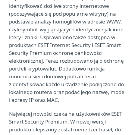
identyfikować złośliwe strony internetowe
(podszywające się pod popularne witryny) na
podstawie analizy homoglifów w adresie WWW,
czyli symboli wyglądających identycznie jak inne
litery i znaki. Usprawniono także dostępną w
produktach ESET Internet Security i ESET Smart
Security Premium ochronę bankowości
elektronicznej. Teraz rozbudowano ją o ochronę
portfeli kryptowalut. Dodatkowo funkcja
monitora sieci domowej potrafi teraz
zidentyfikować każde urządzenie podłączone do
lokalnego routera oraz podać jego nazwę, model
i adresy IP oraz MAC.
Najwięcej nowości czeka na użytkowników ESET
Smart Security Premium. W nowej wersji
produktu ulepszony został menedżer haseł, do