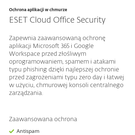
Ochrona aplikacji w chmurze
ESET Cloud Office Security
Zapewnia zaawansowaną ochronę
aplikacji Microsoft 365 i Google
Workspace przed złośliwym
oprogramowaniem, spamem i atakami
typu phishing dzięki najlepszej ochronie
przed zagrożeniami typu zero day i łatwej
w użyciu, chmurowej konsoli centralnego
zarządzania.
Zaawansowana ochrona
Antispam