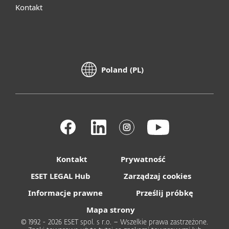
Kontakt
Poland (PL)
Kontakt
Prywatność
ESET LEGAL Hub
Zarządzaj cookies
Informacje prawne
Prześlij próbkę
Mapa strony
© 1992 - 2026 ESET spol. s r.o. – Wszelkie prawa zastrzeżone.