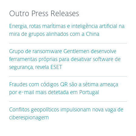
Outro Press Releases
Energia, rotas marítimas e inteligência artificial na
mira de grupos alinhados com a China
Grupo de ransomware Gentlemen desenvolve
ferramentas próprias para desativar software de
segurança, revela ESET
Fraudes com códigos QR são a sétima ameaça
por e-mail mais detetada em Portugal
Conflitos geopolíticos impulsionam nova vaga de
ciberespionagem