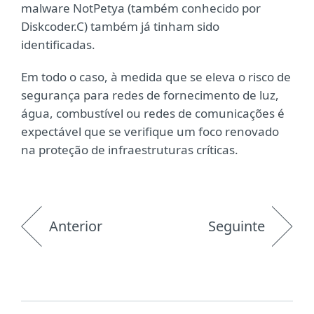
malware NotPetya (também conhecido por
Diskcoder.C) também já tinham sido
identificadas.
Em todo o caso, à medida que se eleva o risco de
segurança para redes de fornecimento de luz,
água, combustível ou redes de comunicações é
expectável que se verifique um foco renovado
na proteção de infraestruturas críticas.
Anterior
Seguinte