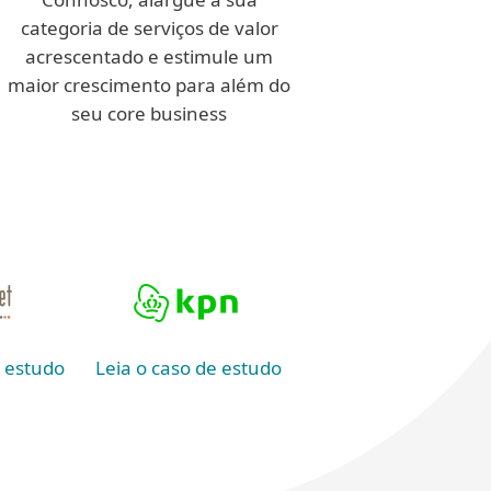
categoria de serviços de valor
acrescentado e estimule um
maior crescimento para além do
seu core business
Leia o caso de estudo
e estudo