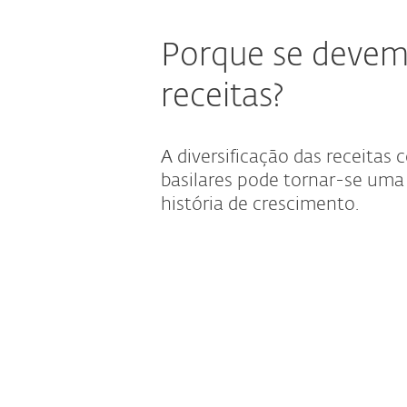
Porque se devem d
receitas?
A diversificação das receitas
basilares pode tornar-se um
história de crescimento.