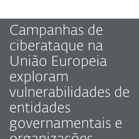
MENU
Campanhas de
ciberataque na
União Europeia
exploram
vulnerabilidades de
entidades
governamentais e