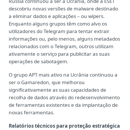
Rússia continuou a ser a Ucrânia, onde a ESET
descobriu novas versões de malware destinado
a eliminar dados e aplicações – ou wipers.
Enquanto alguns grupos têm como alvo os
utilizadores do Telegram para tentar extrair
informações ou, pelo menos, alguns metadados
relacionados com o Telegram, outros utilizam
ativamente o serviço para publicitar as suas
operações de sabotagem.
O grupo APT mais ativo na Ucrânia continuou a
ser o Gamaredon, que melhorou
significativamente as suas capacidades de
recolha de dados através do redesenvolvimento
de ferramentas existentes e da implantação de
novas ferramentas.
Relatórios técnicos para proteção estratégica