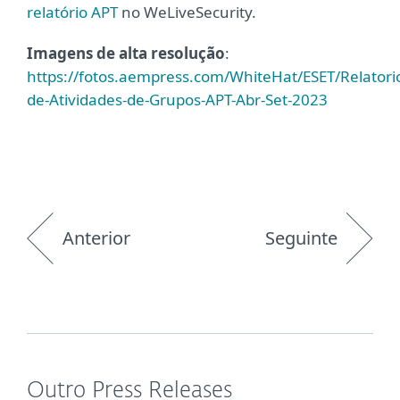
relatório APT
no WeLiveSecurity.
Imagens de alta resolução
:
https://fotos.aempress.com/WhiteHat/ESET/Relatori
de-Atividades-de-Grupos-APT-Abr-Set-2023
Anterior
Seguinte
Outro Press Releases