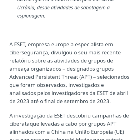
Ucrânia, desde atividades de sabotagem a
espionagem.
A ESET, empresa europeia especialista em
cibersegurança, divulgou o seu mais recente
relatório sobre as atividades de grupos de
ameaça organizados – designados grupos
Advanced Persistent Threat (APT) – selecionados
que foram observados, investigados e
analisados pelos investigadores da ESET de abril
de 2023 até o final de setembro de 2023.
A investigação da ESET descobriu campanhas de
ciberataque levadas a cabo por grupos APT
alinhados com a China na União Europeia (UE)
que exploraram vulnerabilidades para extrair