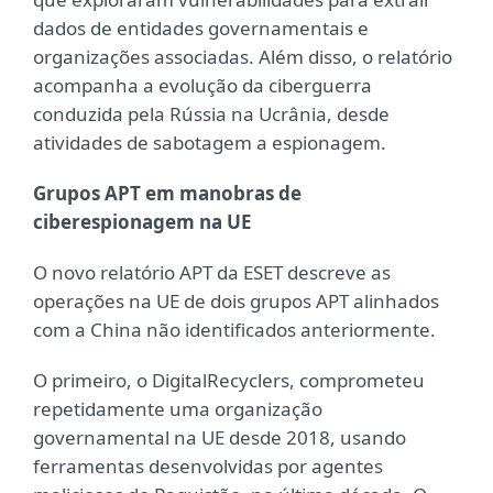
dados de entidades governamentais e
organizações associadas. Além disso, o relatório
acompanha a evolução da ciberguerra
conduzida pela Rússia na Ucrânia, desde
atividades de sabotagem a espionagem.
Grupos APT em manobras de
ciberespionagem na UE
O novo relatório APT da ESET descreve as
operações na UE de dois grupos APT alinhados
com a China não identificados anteriormente.
O primeiro, o DigitalRecyclers, comprometeu
repetidamente uma organização
governamental na UE desde 2018, usando
ferramentas desenvolvidas por agentes