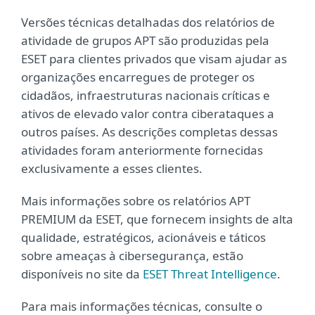
Versões técnicas detalhadas dos relatórios de
atividade de grupos APT são produzidas pela
ESET para clientes privados que visam ajudar as
organizações encarregues de proteger os
cidadãos, infraestruturas nacionais críticas e
ativos de elevado valor contra ciberataques a
outros países. As descrições completas dessas
atividades foram anteriormente fornecidas
exclusivamente a esses clientes.
Mais informações sobre os relatórios APT
PREMIUM da ESET, que fornecem insights de alta
qualidade, estratégicos, acionáveis e táticos
sobre ameaças à cibersegurança, estão
disponíveis no site da
ESET Threat Intelligence
.
Para mais informações técnicas, consulte o