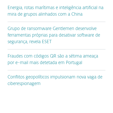
Energia, rotas marítimas e inteligência artificial na
mira de grupos alinhados com a China
Grupo de ransomware Gentlemen desenvolve
ferramentas próprias para desativar software de
segurança, revela ESET
Fraudes com códigos QR são a sétima ameaça
por e-mail mais detetada em Portugal
Conflitos geopolíticos impulsionam nova vaga de
ciberespionagem