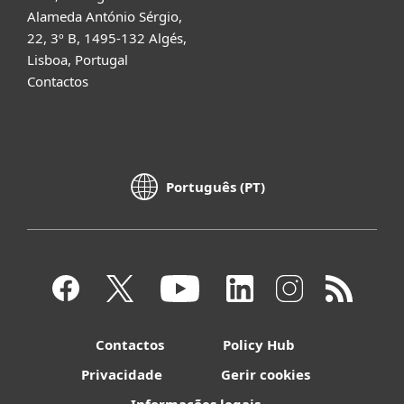
Alameda António Sérgio,
22, 3º B, 1495-132 Algés,
Lisboa, Portugal
Contactos
Português (PT)
Contactos
Policy Hub
Privacidade
Gerir cookies
Informações legais