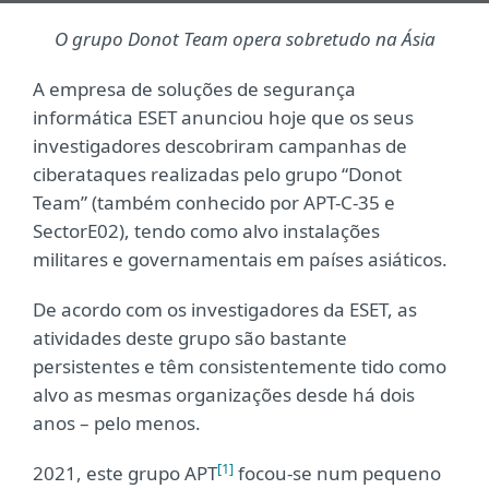
O grupo Donot Team opera sobretudo na Ásia
A empresa de soluções de segurança
informática ESET anunciou hoje que os seus
investigadores descobriram campanhas de
ciberataques realizadas pelo grupo “Donot
Team” (também conhecido por APT-C-35 e
SectorE02), tendo como alvo instalações
militares e governamentais em países asiáticos.
De acordo com os investigadores da ESET, as
atividades deste grupo são bastante
persistentes e têm consistentemente tido como
alvo as mesmas organizações desde há dois
anos – pelo menos.
[1]
2021, este grupo APT
focou-se num pequeno