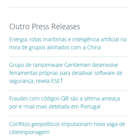
Outro Press Releases
Energia, rotas marítimas e inteligência artificial na
mira de grupos alinhados com a China
Grupo de ransomware Gentlemen desenvolve
ferramentas próprias para desativar software de
segurança, revela ESET
Fraudes com códigos QR são a sétima ameaça
por e-mail mais detetada em Portugal
Conflitos geopolíticos impulsionam nova vaga de
ciberespionagem