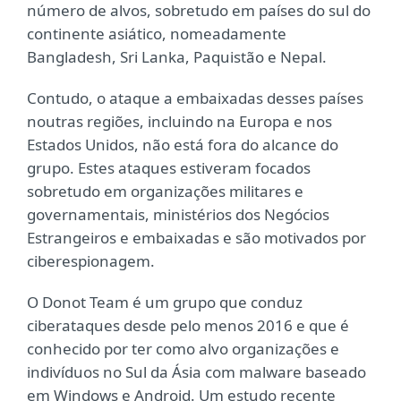
número de alvos, sobretudo em países do sul do
continente asiático, nomeadamente
Bangladesh, Sri Lanka, Paquistão e Nepal.
Contudo, o ataque a embaixadas desses países
noutras regiões, incluindo na Europa e nos
Estados Unidos, não está fora do alcance do
grupo. Estes ataques estiveram focados
sobretudo em organizações militares e
governamentais, ministérios dos Negócios
Estrangeiros e embaixadas e são motivados por
ciberespionagem.
O Donot Team é um grupo que conduz
ciberataques desde pelo menos 2016 e que é
conhecido por ter como alvo organizações e
indivíduos no Sul da Ásia com malware baseado
em Windows e Android. Um estudo recente