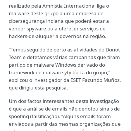
realizado pela Amnistia Internacional liga o
malware deste grupo a uma empresa de
cibersegurança indiana que poderá estar a
vender spyware ou a oferecer serviços de
hackers-de-aluguer a governos na região.
“Temos seguido de perto as atividades do Donot
Team e detetámos várias campanhas que tiram
partido de malware Windows derivado do
framework de malware yty típica do grupo,”
explicou o investigador da ESET Facundo Muñoz,
que dirigiu esta pesquisa.
Um dos factos interessantes desta investigação
é que a análise de emails não denotou sinais de
spoofing (falsificação). “Alguns emails foram
enviados a partir das mesmas organizações que