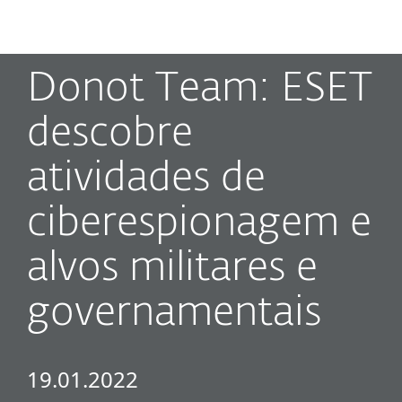
MENU
Donot Team: ESET
descobre
atividades de
ciberespionagem e
alvos militares e
governamentais
19.01.2022