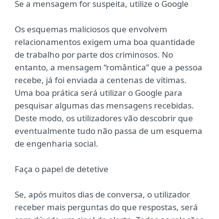
Se a mensagem for suspeita, utilize o Google
Os esquemas maliciosos que envolvem
relacionamentos exigem uma boa quantidade
de trabalho por parte dos criminosos. No
entanto, a mensagem “romântica” que a pessoa
recebe, já foi enviada a centenas de vítimas.
Uma boa prática será utilizar o Google para
pesquisar algumas das mensagens recebidas.
Deste modo, os utilizadores vão descobrir que
eventualmente tudo não passa de um esquema
de engenharia social.
Faça o papel de detetive
Se, após muitos dias de conversa, o utilizador
receber mais perguntas do que respostas, será