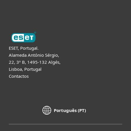
Sobre a ESET
ESET, Portugal.
Alameda António Sérgio,
22, 3º B, 1495-132 Algés,
Lisboa, Portugal
Contactos
Português (PT)