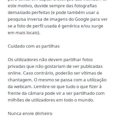
este motivo, duvide sempre das fotografias
demasiado perfeitas (e pode também usar a
pesquisa inversa de imagens do Google para ver
se a foto de perfil usada é genérica e/ou surge
em mais locais).
Cuidado com as partilhas
Os utilizadores não devem partilhar fotos
privadas que não gostariam de ver publicadas
online. Caso contrário, poderão ser vítimas de
chantagem. O mesmo se passa com a utilização
da webcam. Lembre-se que tudo o que fizer à
frente da câmara pode vir a ser partilhado com
milhões de utilizadores em todo o mundo.
Nunca envie dinheiro