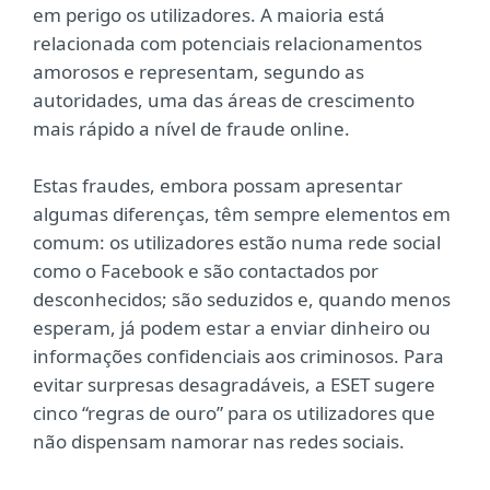
em perigo os utilizadores. A maioria está
relacionada com potenciais relacionamentos
amorosos e representam, segundo as
autoridades, uma das áreas de crescimento
mais rápido a nível de fraude online.
Estas fraudes, embora possam apresentar
algumas diferenças, têm sempre elementos em
comum: os utilizadores estão numa rede social
como o Facebook e são contactados por
desconhecidos; são seduzidos e, quando menos
esperam, já podem estar a enviar dinheiro ou
informações confidenciais aos criminosos. Para
evitar surpresas desagradáveis, a ESET sugere
cinco “regras de ouro” para os utilizadores que
não dispensam namorar nas redes sociais.