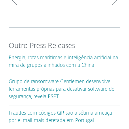
Outro Press Releases
Energia, rotas marítimas e inteligência artificial na
mira de grupos alinhados com a China
Grupo de ransomware Gentlemen desenvolve
ferramentas próprias para desativar software de
segurança, revela ESET
Fraudes com códigos QR são a sétima ameaça
por e-mail mais detetada em Portugal