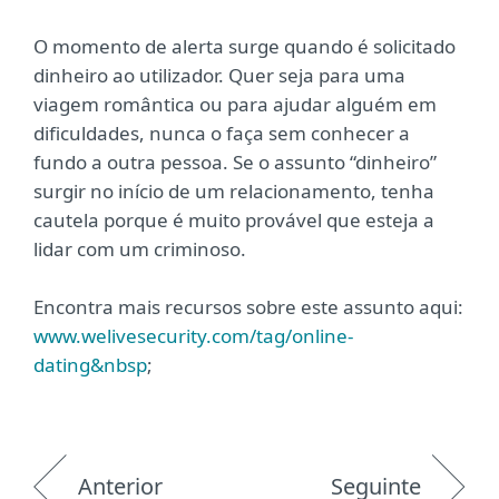
O momento de alerta surge quando é solicitado
dinheiro ao utilizador. Quer seja para uma
viagem romântica ou para ajudar alguém em
dificuldades, nunca o faça sem conhecer a
fundo a outra pessoa. Se o assunto “dinheiro”
surgir no início de um relacionamento, tenha
cautela porque é muito provável que esteja a
lidar com um criminoso.
Encontra mais recursos sobre este assunto aqui:
www.welivesecurity.com/tag/online-
dating&nbsp
;
Anterior
Seguinte