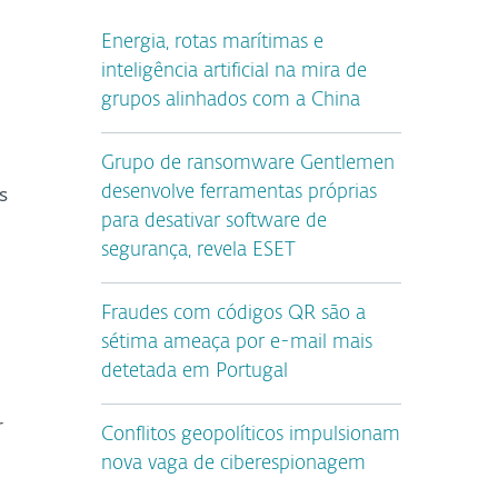
Energia, rotas marítimas e
inteligência artificial na mira de
grupos alinhados com a China
Grupo de ransomware Gentlemen
s
desenvolve ferramentas próprias
para desativar software de
segurança, revela ESET
Fraudes com códigos QR são a
sétima ameaça por e-mail mais
detetada em Portugal
r
Conflitos geopolíticos impulsionam
nova vaga de ciberespionagem