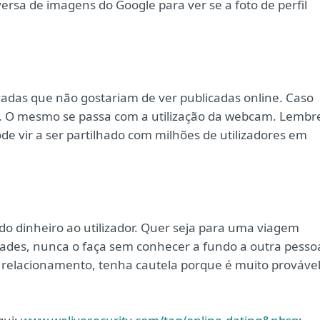
ersa de imagens do Google para ver se a foto de perfil
ivadas que não gostariam de ver publicadas online. Caso
m. O mesmo se passa com a utilização da webcam. Lembr
de vir a ser partilhado com milhões de utilizadores em
do dinheiro ao utilizador. Quer seja para uma viagem
ades, nunca o faça sem conhecer a fundo a outra pesso
um relacionamento, tenha cautela porque é muito prováve