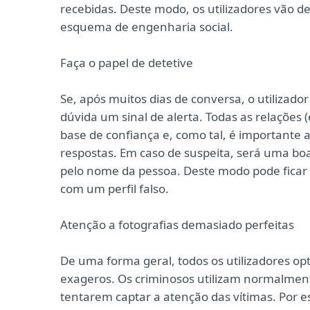
recebidas. Deste modo, os utilizadores vão 
esquema de engenharia social.
Faça o papel de detetive
Se, após muitos dias de conversa, o utilizad
dúvida um sinal de alerta. Todas as relaçõe
base de confiança e, como tal, é importante
respostas. Em caso de suspeita, será uma boa
pelo nome da pessoa. Deste modo pode ficar a 
com um perfil falso.
Atenção a fotografias demasiado perfeitas
De uma forma geral, todos os utilizadores op
exageros. Os criminosos utilizam normalment
tentarem captar a atenção das vítimas. Por 