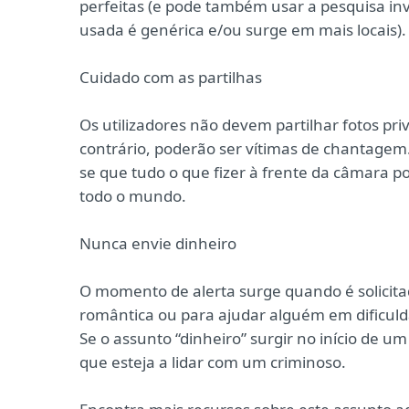
perfeitas (e pode também usar a pesquisa inv
usada é genérica e/ou surge em mais locais).
Cuidado com as partilhas
Os utilizadores não devem partilhar fotos pr
contrário, poderão ser vítimas de chantage
se que tudo o que fizer à frente da câmara po
todo o mundo.
Nunca envie dinheiro
O momento de alerta surge quando é solicita
romântica ou para ajudar alguém em dificuld
Se o assunto “dinheiro” surgir no início de 
que esteja a lidar com um criminoso.