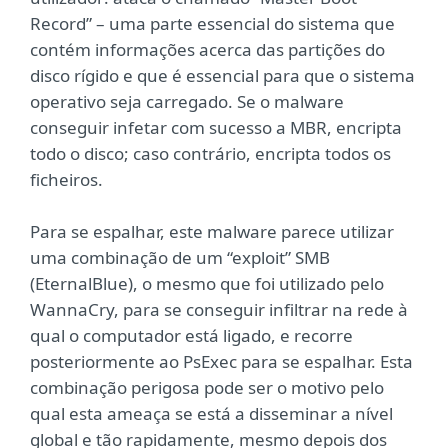
Record” – uma parte essencial do sistema que
contém informações acerca das partições do
disco rígido e que é essencial para que o sistema
operativo seja carregado. Se o malware
conseguir infetar com sucesso a MBR, encripta
todo o disco; caso contrário, encripta todos os
ficheiros.
Para se espalhar, este malware parece utilizar
uma combinação de um “exploit” SMB
(EternalBlue), o mesmo que foi utilizado pelo
WannaCry, para se conseguir infiltrar na rede à
qual o computador está ligado, e recorre
posteriormente ao PsExec para se espalhar. Esta
combinação perigosa pode ser o motivo pelo
qual esta ameaça se está a disseminar a nível
global e tão rapidamente, mesmo depois dos