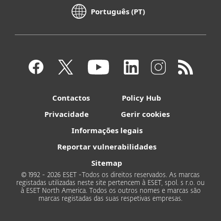
Português (PT)
Contactos
Policy Hub
Privacidade
Gerir cookies
Informações legais
Reportar vulnerabilidades
Sitemap
© 1992 - 2026 ESET -Todos os direitos reservados. As marcas
registadas utilizadas neste site pertencem à ESET, spol. s r.o. ou
à ESET North America. Todos os outros nomes e marcas são
marcas registadas das suas respetivas empresas.