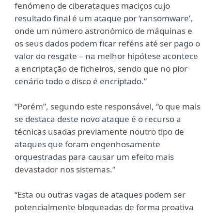
fenómeno de ciberataques maciços cujo
resultado final é um ataque por ‘ransomware’,
onde um número astronómico de máquinas e
os seus dados podem ficar reféns até ser pago o
valor do resgate – na melhor hipótese acontece
a encriptação de ficheiros, sendo que no pior
cenário todo o disco é encriptado.”
“Porém”, segundo este responsável, “o que mais
se destaca deste novo ataque é o recurso a
técnicas usadas previamente noutro tipo de
ataques que foram engenhosamente
orquestradas para causar um efeito mais
devastador nos sistemas.”
“Esta ou outras vagas de ataques podem ser
potencialmente bloqueadas de forma proativa