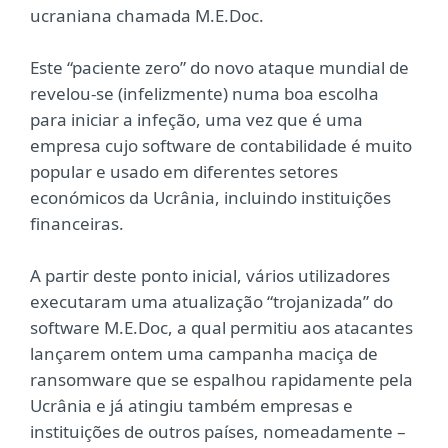
ucraniana chamada M.E.Doc.
Este “paciente zero” do novo ataque mundial de
revelou-se (infelizmente) numa boa escolha
para iniciar a infeção, uma vez que é uma
empresa cujo software de contabilidade é muito
popular e usado em diferentes setores
económicos da Ucrânia, incluindo instituições
financeiras.
A partir deste ponto inicial, vários utilizadores
executaram uma atualização “trojanizada” do
software M.E.Doc, a qual permitiu aos atacantes
lançarem ontem uma campanha maciça de
ransomware que se espalhou rapidamente pela
Ucrânia e já atingiu também empresas e
instituições de outros países, nomeadamente –