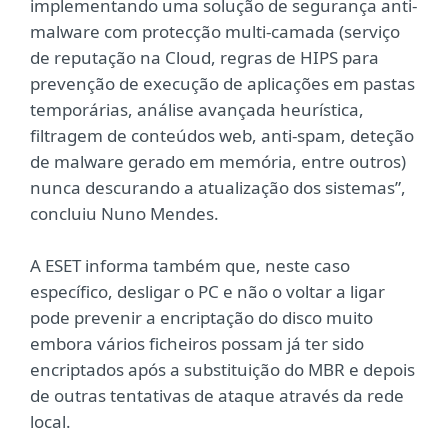
implementando uma solução de segurança anti-
malware com protecção multi-camada (serviço
de reputação na Cloud, regras de HIPS para
prevenção de execução de aplicações em pastas
temporárias, análise avançada heurística,
filtragem de conteúdos web, anti-spam, deteção
de malware gerado em memória, entre outros)
nunca descurando a atualização dos sistemas”,
concluiu Nuno Mendes.
A ESET informa também que, neste caso
específico, desligar o PC e não o voltar a ligar
pode prevenir a encriptação do disco muito
embora vários ficheiros possam já ter sido
encriptados após a substituição do MBR e depois
de outras tentativas de ataque através da rede
local.