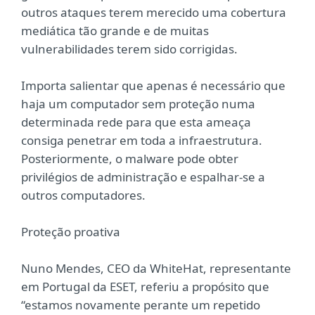
outros ataques terem merecido uma cobertura
mediática tão grande e de muitas
vulnerabilidades terem sido corrigidas.
Importa salientar que apenas é necessário que
haja um computador sem proteção numa
determinada rede para que esta ameaça
consiga penetrar em toda a infraestrutura.
Posteriormente, o malware pode obter
privilégios de administração e espalhar-se a
outros computadores.
Proteção proativa
Nuno Mendes, CEO da WhiteHat, representante
em Portugal da ESET, referiu a propósito que
“estamos novamente perante um repetido