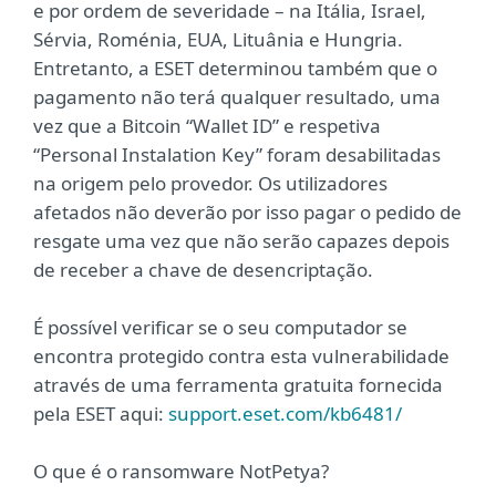
e por ordem de severidade – na Itália, Israel,
Sérvia, Roménia, EUA, Lituânia e Hungria.
Entretanto, a ESET determinou também que o
pagamento não terá qualquer resultado, uma
vez que a Bitcoin “Wallet ID” e respetiva
“Personal Instalation Key” foram desabilitadas
na origem pelo provedor. Os utilizadores
afetados não deverão por isso pagar o pedido de
resgate uma vez que não serão capazes depois
de receber a chave de desencriptação.
É possível verificar se o seu computador se
encontra protegido contra esta vulnerabilidade
através de uma ferramenta gratuita fornecida
pela ESET aqui:
support.eset.com/kb6481/
O que é o ransomware NotPetya?