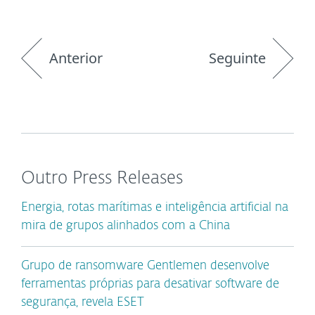
Anterior
Seguinte
Outro Press Releases
Energia, rotas marítimas e inteligência artificial na
mira de grupos alinhados com a China
Grupo de ransomware Gentlemen desenvolve
ferramentas próprias para desativar software de
segurança, revela ESET