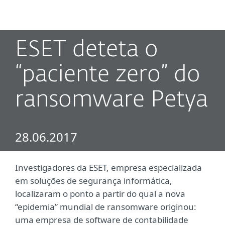
MENU
ESET deteta o
“paciente zero” do
ransomware Petya
28.06.2017
Investigadores da ESET, empresa especializada
em soluções de segurança informática,
localizaram o ponto a partir do qual a nova
“epidemia” mundial de ransomware originou:
uma empresa de software de contabilidade