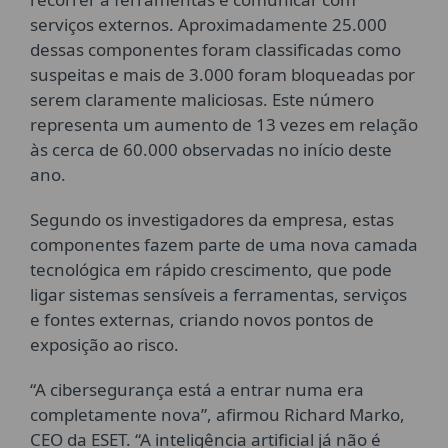
serviços externos. Aproximadamente 25.000
dessas componentes foram classificadas como
suspeitas e mais de 3.000 foram bloqueadas por
serem claramente maliciosas. Este número
representa um aumento de 13 vezes em relação
às cerca de 60.000 observadas no início deste
ano.
Segundo os investigadores da empresa, estas
componentes fazem parte de uma nova camada
tecnológica em rápido crescimento, que pode
ligar sistemas sensíveis a ferramentas, serviços
e fontes externas, criando novos pontos de
exposição ao risco.
“A cibersegurança está a entrar numa era
completamente nova”, afirmou Richard Marko,
CEO da ESET. “A inteligência artificial já não é