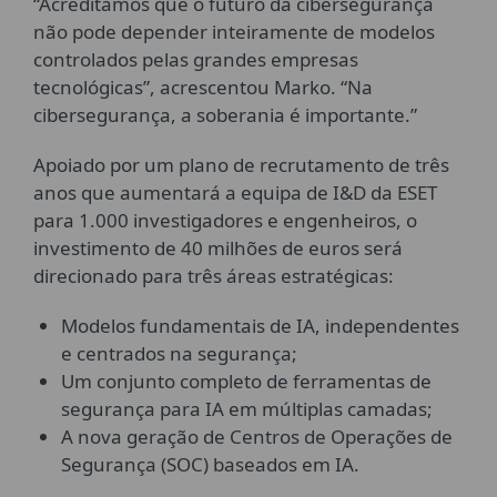
“Acreditamos que o futuro da cibersegurança
não pode depender inteiramente de modelos
controlados pelas grandes empresas
tecnológicas”, acrescentou Marko. “Na
cibersegurança, a soberania é importante.”
Apoiado por um plano de recrutamento de três
anos que aumentará a equipa de I&D da ESET
para 1.000 investigadores e engenheiros, o
investimento de 40 milhões de euros será
direcionado para três áreas estratégicas:
Modelos fundamentais de IA, independentes
e centrados na segurança;
Um conjunto completo de ferramentas de
segurança para IA em múltiplas camadas;
A nova geração de Centros de Operações de
Segurança (SOC) baseados em IA.