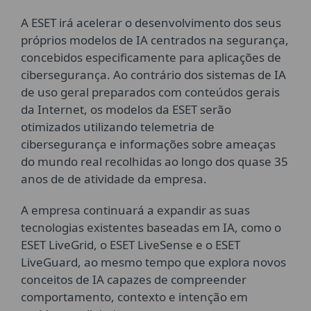
A ESET irá acelerar o desenvolvimento dos seus
próprios modelos de IA centrados na segurança,
concebidos especificamente para aplicações de
cibersegurança. Ao contrário dos sistemas de IA
de uso geral preparados com conteúdos gerais
da Internet, os modelos da ESET serão
otimizados utilizando telemetria de
cibersegurança e informações sobre ameaças
do mundo real recolhidas ao longo dos quase 35
anos de de atividade da empresa.
A empresa continuará a expandir as suas
tecnologias existentes baseadas em IA, como o
ESET LiveGrid, o ESET LiveSense e o ESET
LiveGuard, ao mesmo tempo que explora novos
conceitos de IA capazes de compreender
comportamento, contexto e intenção em