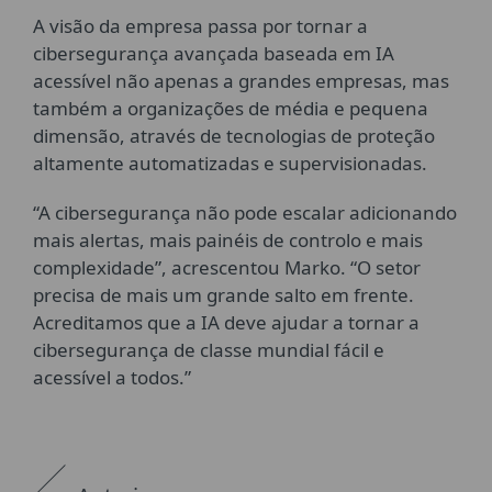
A visão da empresa passa por tornar a
cibersegurança avançada baseada em IA
acessível não apenas a grandes empresas, mas
também a organizações de média e pequena
dimensão, através de tecnologias de proteção
altamente automatizadas e supervisionadas.
“A cibersegurança não pode escalar adicionando
mais alertas, mais painéis de controlo e mais
complexidade”, acrescentou Marko. “O setor
precisa de mais um grande salto em frente.
Acreditamos que a IA deve ajudar a tornar a
cibersegurança de classe mundial fácil e
acessível a todos.”