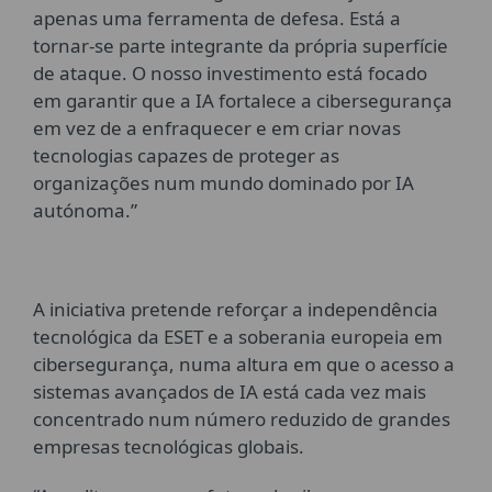
apenas uma ferramenta de defesa. Está a
tornar-se parte integrante da própria superfície
de ataque. O nosso investimento está focado
em garantir que a IA fortalece a cibersegurança
em vez de a enfraquecer e em criar novas
tecnologias capazes de proteger as
organizações num mundo dominado por IA
autónoma.”
A iniciativa pretende reforçar a independência
tecnológica da ESET e a soberania europeia em
cibersegurança, numa altura em que o acesso a
sistemas avançados de IA está cada vez mais
concentrado num número reduzido de grandes
empresas tecnológicas globais.