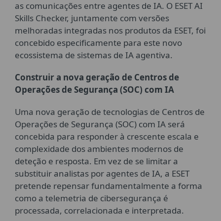
as comunicações entre agentes de IA. O ESET AI
Skills Checker, juntamente com versões
melhoradas integradas nos produtos da ESET, foi
concebido especificamente para este novo
ecossistema de sistemas de IA agentiva.
Construir a nova geração de Centros de
Operações de Segurança (SOC) com IA
Uma nova geração de tecnologias de Centros de
Operações de Segurança (SOC) com IA será
concebida para responder à crescente escala e
complexidade dos ambientes modernos de
deteção e resposta. Em vez de se limitar a
substituir analistas por agentes de IA, a ESET
pretende repensar fundamentalmente a forma
como a telemetria de cibersegurança é
processada, correlacionada e interpretada.