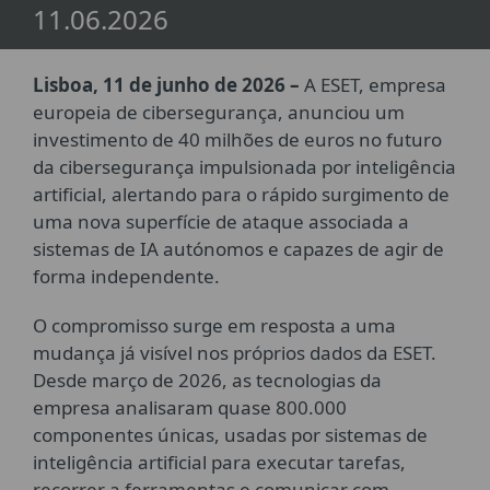
11.06.2026
Lisboa, 11 de junho de 2026 –
A ESET, empresa
europeia de cibersegurança, anunciou um
investimento de 40 milhões de euros no futuro
da cibersegurança impulsionada por inteligência
artificial, alertando para o rápido surgimento de
uma nova superfície de ataque associada a
sistemas de IA autónomos e capazes de agir de
forma independente.
O compromisso surge em resposta a uma
mudança já visível nos próprios dados da ESET.
Desde março de 2026, as tecnologias da
empresa analisaram quase 800.000
componentes únicas, usadas por sistemas de
inteligência artificial para executar tarefas,
recorrer a ferramentas e comunicar com