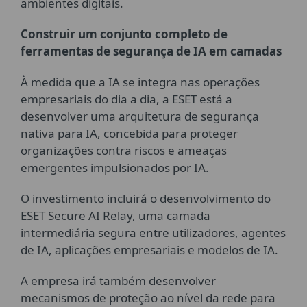
ambientes digitais.
Construir um conjunto completo de
ferramentas de segurança de IA em camadas
À medida que a IA se integra nas operações
empresariais do dia a dia, a ESET está a
desenvolver uma arquitetura de segurança
nativa para IA, concebida para proteger
organizações contra riscos e ameaças
emergentes impulsionados por IA.
O investimento incluirá o desenvolvimento do
ESET Secure AI Relay, uma camada
intermediária segura entre utilizadores, agentes
de IA, aplicações empresariais e modelos de IA.
A empresa irá também desenvolver
mecanismos de proteção ao nível da rede para