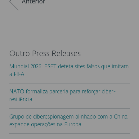
Anterior
Outro Press Releases
Mundial 2026: ESET deteta sites falsos que imitam
a FIFA
NATO formaliza parceria para reforçar ciber-
resiliência
Grupo de ciberespionagem alinhado com a China
expande operações na Europa