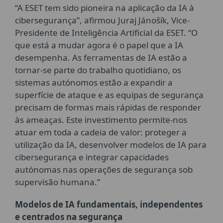
“A ESET tem sido pioneira na aplicação da IA à
cibersegurança”, afirmou Juraj Jánošík, Vice-
Presidente de Inteligência Artificial da ESET. “O
que está a mudar agora é o papel que a IA
desempenha. As ferramentas de IA estão a
tornar-se parte do trabalho quotidiano, os
sistemas autónomos estão a expandir a
superfície de ataque e as equipas de segurança
precisam de formas mais rápidas de responder
às ameaças. Este investimento permite-nos
atuar em toda a cadeia de valor: proteger a
utilização da IA, desenvolver modelos de IA para
cibersegurança e integrar capacidades
autónomas nas operações de segurança sob
supervisão humana.”
Modelos de IA fundamentais, independentes
e centrados na segurança