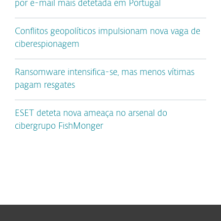
por e-mail mais detetada em Portugal
Conflitos geopolíticos impulsionam nova vaga de
ciberespionagem
Ransomware intensifica-se, mas menos vítimas
pagam resgates
ESET deteta nova ameaça no arsenal do
cibergrupo FishMonger