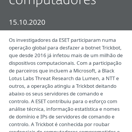
computadores
15.10.2020
Os investigadores da ESET participaram numa
operação global para desfazer a botnet Trickbot,
que desde 2016 já infetou mais de um milhão de
dispositivos computacionais. Com a participação
de parceiros que incluem a Microsoft, a Black
Lotus Labs Threat Research da Lumen, a NTT e
outros, a operação atingiu a Trickbot deitando
abaixo os seus servidores de comando e
controlo. A ESET contribuiu para o esforço com
análise técnica, informação estatística e nomes
de domínio e IPs de servidores de comando e
controlo. A Trickbot é conhecida por roubar
credenciais de computadores comprometidos e,