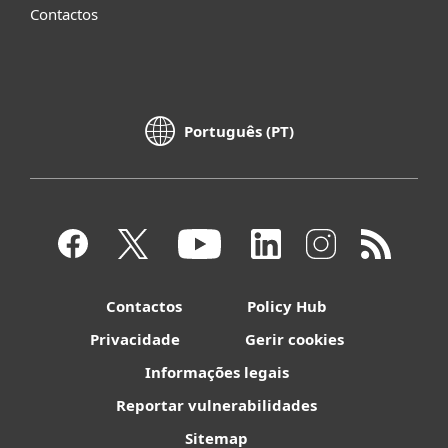
Contactos
Português (PT)
Contactos
Policy Hub
Privacidade
Gerir cookies
Informações legais
Reportar vulnerabilidades
Sitemap