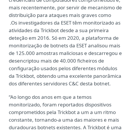
mais recentemente, por servir de mecanismo de
distribuição para ataques mais graves como
.Os investigadores da ESET têm monitorizado as
atividades da Trickbot desde a sua primeira
deteção em 2016. Só em 2020, a plataforma de
monitorização de botnets da ESET analisou mais
de 125.000 amostras maliciosas e descarregou e
desencriptou mais de 40.000 ficheiros de
configuração usados pelos diferentes módulos
da Trickbot, obtendo uma excelente panorâmica
dos diferentes servidores C&C desta botnet.
“Ao longo dos anos em que a temos
monitorizado, foram reportados dispositivos
comprometidos pela Trickbot a um a um ritmo
constante, tornando-a uma das maiores e mais
duradouras botnets existentes. A Trickbot é uma