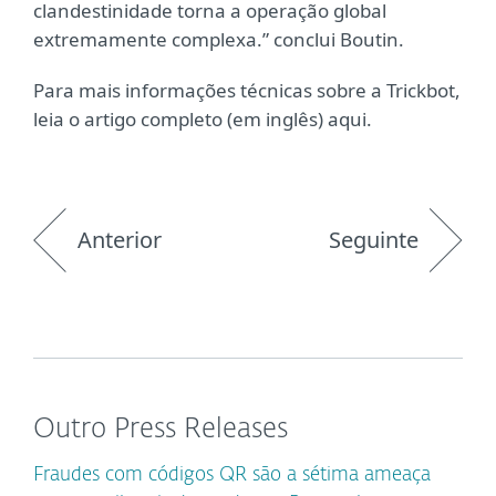
clandestinidade torna a operação global
extremamente complexa.” conclui Boutin.
Para mais informações técnicas sobre a Trickbot,
leia o artigo completo (em inglês) aqui.
Anterior
Seguinte
Outro Press Releases
Fraudes com códigos QR são a sétima ameaça