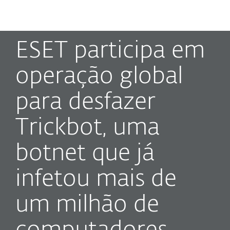
MENU
ESET participa em
operação global
para desfazer
Trickbot, uma
botnet que já
infetou mais de
um milhão de