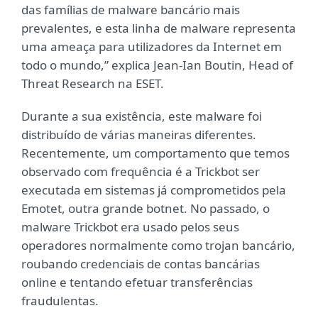
das famílias de malware bancário mais
prevalentes, e esta linha de malware representa
uma ameaça para utilizadores da Internet em
todo o mundo,” explica Jean-Ian Boutin, Head of
Threat Research na ESET.
Durante a sua existência, este malware foi
distribuído de várias maneiras diferentes.
Recentemente, um comportamento que temos
observado com frequência é a Trickbot ser
executada em sistemas já comprometidos pela
Emotet, outra grande botnet. No passado, o
malware Trickbot era usado pelos seus
operadores normalmente como trojan bancário,
roubando credenciais de contas bancárias
online e tentando efetuar transferências
fraudulentas.