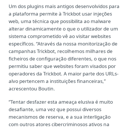
Um dos plugins mais antigos desenvolvidos para
a plataforma permite à Trickbot usar injeções
web, uma técnica que possibilita ao malware
alterar dinamicamente o que o utilizador de um
sistema comprometido vê ao visitar websites
específicos. “Através da nossa monitorização de
campanhas Trickbot, recolhemos milhares de
ficheiros de configuração diferentes, o que nos
permitiu saber que websites foram visados por
operadores da Trickbot. A maior parte dos URLs-
alvo pertencem a instituições financeiras,”
acrescentou Boutin.
“Tentar desfazer esta ameaça elusiva é muito
desafiante, uma vez que possui diversos
mecanismos de reserva, e a sua interligação
com outros atores cibercriminosos ativos na