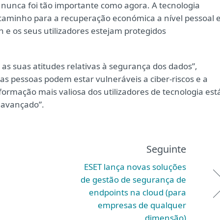
s nunca foi tão importante como agora. A tecnologia
aminho para a recuperação económica a nível pessoal 
ch e os seus utilizadores estejam protegidos
s suas atitudes relativas à segurança dos dados”,
as pessoas podem estar vulneráveis a ciber-riscos e a
ormação mais valiosa dos utilizadores de tecnologia est
 avançado”.
Seguinte
ESET lança novas soluções
de gestão de segurança de
endpoints na cloud (para
empresas de qualquer
dimensão)