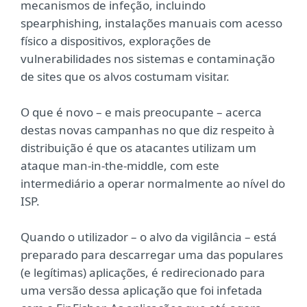
mecanismos de infeção, incluindo
spearphishing, instalações manuais com acesso
físico a dispositivos, explorações de
vulnerabilidades nos sistemas e contaminação
de sites que os alvos costumam visitar.
O que é novo – e mais preocupante – acerca
destas novas campanhas no que diz respeito à
distribuição é que os atacantes utilizam um
ataque man-in-the-middle, com este
intermediário a operar normalmente ao nível do
ISP.
Quando o utilizador – o alvo da vigilância – está
preparado para descarregar uma das populares
(e legítimas) aplicações, é redirecionado para
uma versão dessa aplicação que foi infetada