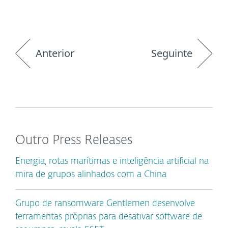
Anterior
Seguinte
Outro Press Releases
Energia, rotas marítimas e inteligência artificial na
mira de grupos alinhados com a China
Grupo de ransomware Gentlemen desenvolve
ferramentas próprias para desativar software de