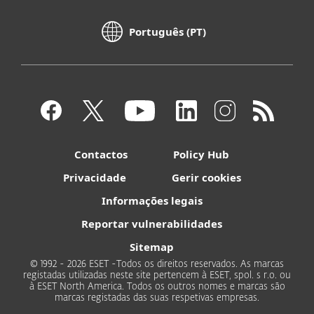
Português (PT)
Contactos
Policy Hub
Privacidade
Gerir cookies
Informações legais
Reportar vulnerabilidades
Sitemap
© 1992 - 2026 ESET -Todos os direitos reservados. As marcas
registadas utilizadas neste site pertencem à ESET, spol. s r.o. ou
à ESET North America. Todos os outros nomes e marcas são
marcas registadas das suas respetivas empresas.