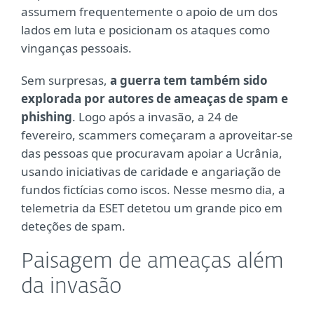
assumem frequentemente o apoio de um dos
lados em luta e posicionam os ataques como
vinganças pessoais.
Sem surpresas,
a guerra tem também sido
explorada por autores de ameaças de spam e
phishing
. Logo após a invasão, a 24 de
fevereiro, scammers começaram a aproveitar-se
das pessoas que procuravam apoiar a Ucrânia,
usando iniciativas de caridade e angariação de
fundos fictícias como iscos. Nesse mesmo dia, a
telemetria da ESET detetou um grande pico em
deteções de spam.
Paisagem de ameaças além
da invasão