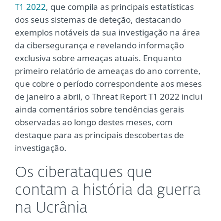
T1 2022
, que compila as principais estatísticas
dos seus sistemas de deteção, destacando
exemplos notáveis da sua investigação na área
da cibersegurança e revelando informação
exclusiva sobre ameaças atuais. Enquanto
primeiro relatório de ameaças do ano corrente,
que cobre o período correspondente aos meses
de janeiro a abril, o Threat Report T1 2022 inclui
ainda comentários sobre tendências gerais
observadas ao longo destes meses, com
destaque para as principais descobertas de
investigação.
Os ciberataques que
contam a história da guerra
na Ucrânia