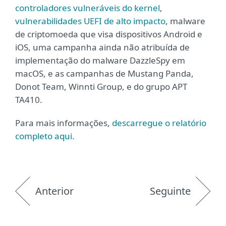
controladores vulneráveis do kernel
,
vulnerabilidades UEFI de alto impacto
, malware
de criptomoeda que visa dispositivos Android e
iOS, uma campanha ainda não atribuída de
implementação do malware DazzleSpy em
macOS, e as campanhas de Mustang Panda,
Donot Team, Winnti Group, e do grupo APT
TA410.
Para mais informações,
descarregue o relatório
completo aqui.
Anterior
Seguinte