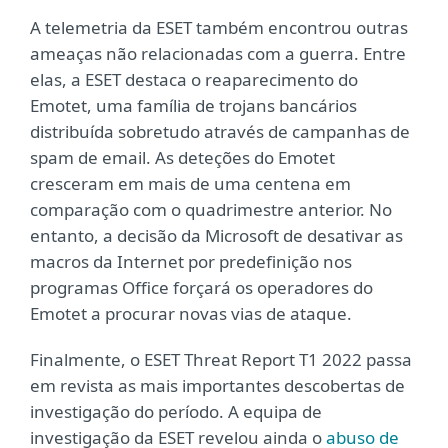
A telemetria da ESET também encontrou outras
ameaças não relacionadas com a guerra. Entre
elas, a ESET destaca o reaparecimento do
Emotet, uma família de trojans bancários
distribuída sobretudo através de campanhas de
spam de email. As deteções do Emotet
cresceram em mais de uma centena em
comparação com o quadrimestre anterior. No
entanto, a decisão da Microsoft de desativar as
macros da Internet por predefinição nos
programas Office forçará os operadores do
Emotet a procurar novas vias de ataque.
Finalmente, o ESET Threat Report T1 2022 passa
em revista as mais importantes descobertas de
investigação do período. A equipa de
investigação da ESET revelou ainda o
abuso de