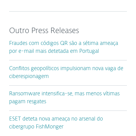
Outro Press Releases
Fraudes com códigos QR são a sétima ameaça
por e-mail mais detetada em Portugal
Conflitos geopolíticos impulsionam nova vaga de
ciberespionagem
Ransomware intensifica-se, mas menos vítimas
pagam resgates
ESET deteta nova ameaça no arsenal do
cibergrupo FishMonger