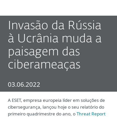
MENU
Invasão da Rússia
à Ucrânia muda a
paisagem das
ciberameaças
03.06.2022
A ESET, empresa europeia líder em soluções de
cibersegurança, lançou hoje o seu relatório do
primeiro quadrimestre do ano, o
Threat Report