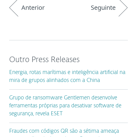
Anterior
Seguinte
Outro Press Releases
Energia, rotas marítimas e inteligência artificial na
mira de grupos alinhados com a China
Grupo de ransomware Gentlemen desenvolve
ferramentas próprias para desativar software de
segurança, revela ESET
Fraudes com códigos QR são a sétima ameaça