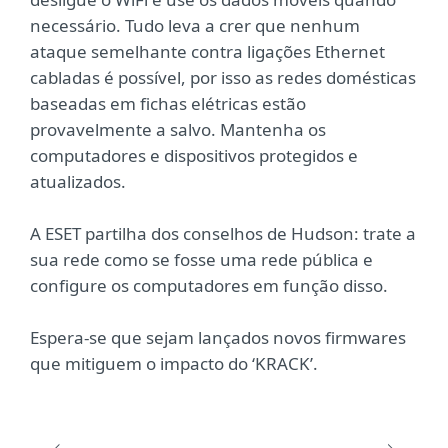
necessário. Tudo leva a crer que nenhum
ataque semelhante contra ligações Ethernet
cabladas é possível, por isso as redes domésticas
baseadas em fichas elétricas estão
provavelmente a salvo. Mantenha os
computadores e dispositivos protegidos e
atualizados.
A ESET partilha dos conselhos de Hudson: trate a
sua rede como se fosse uma rede pública e
configure os computadores em função disso.
Espera-se que sejam lançados novos firmwares
que mitiguem o impacto do ‘KRACK’.