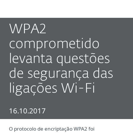
MENU
WPA2
comprometido
levanta questões
de segurança das
ligações Wi-Fi
16.10.2017
O protocolo de encriptação WPA2 foi