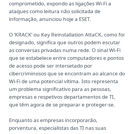
comprometido, expondo as ligações Wi-Fi a
ataques como leitura não solicitada de
informação, anunciou hoje a ESET.
O ‘KRACK’ ou Key Reinstallation AttaCK, como foi
designado, significa que outros podem escutar
as conversas privadas numa rede. O sinal Wi-Fi
que se estabelece entre computadores e pontos
de acesso pode ser intersetado por
cibercriminosos que se encontram ao alcance do
Wi-Fi de uma potencial vítima. Isto representa
um problema significativo para as pessoas,
empresas e respetivos departamentos de TI,
que têm agora de se preparar e proteger-se.
Enquanto as empresas incorporarão,
porventura, especialistas das TI nas suas