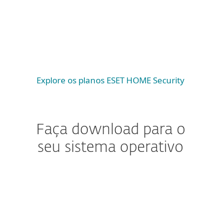
macOS
Android
iOS
Explore os planos ESET HOME Security
Faça download para o
seu sistema operativo