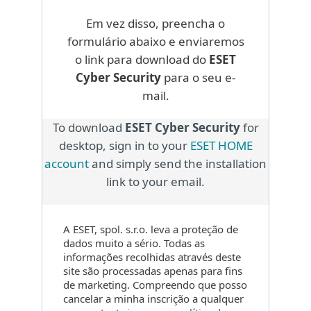
Em vez disso, preencha o
formulário abaixo e enviaremos
o link para download do
ESET
Cyber Security
para o seu e-
mail.
To download
ESET Cyber Security
for
desktop, sign in to your
ESET HOME
account
and simply send the installation
link to your email.
A ESET, spol. s.r.o. leva a proteção de
dados muito a sério. Todas as
informações recolhidas através deste
site são processadas apenas para fins
de marketing. Compreendo que posso
cancelar a minha inscrição a qualquer