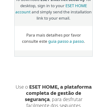
desktop, sign in to your
ESET HOME
account
and simply send the installation
link to your email.
Para mais detalhes por favor
consulte este
guia passo a passo
.
Use o
ESET HOME, a plataforma
completa de gestão de
segurança
, para desfrutar
facilmente dos seguintes