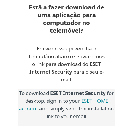
Está a fazer download de
uma aplicação para
computador no
telemóvel?
Em vez disso, preencha o
formulário abaixo e enviaremos
o link para download do
ESET
Internet Security
para o seu e-
mail.
To download
ESET Internet Security
for
desktop, sign in to your
ESET HOME
account
and simply send the installation
link to your email.