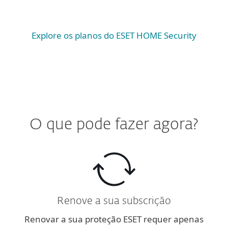
Explore os planos do ESET HOME Security
O que pode fazer agora?
Renove a sua subscrição
Renovar a sua proteção ESET requer apenas