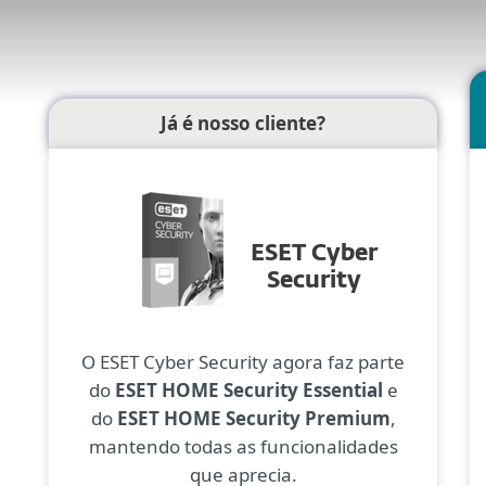
Já é nosso cliente?
ESET Cyber
Security
O ESET Cyber Security agora faz parte
do
ESET HOME Security Essential
e
do
ESET HOME Security Premium
,
mantendo todas as funcionalidades
que aprecia.