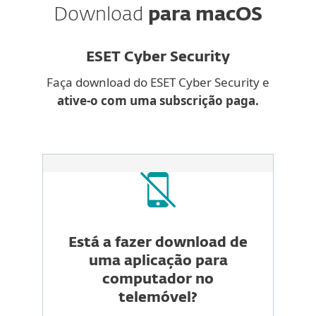
Download
para macOS
ESET Cyber Security
Faça download do ESET Cyber Security e
ative-o com uma subscrição paga.
Está a fazer download de
uma aplicação para
computador no
telemóvel?