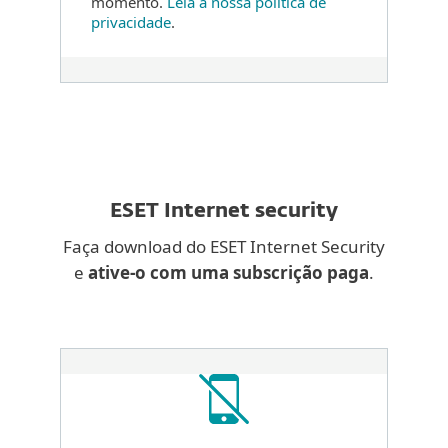
momento.
Leia a nossa política de
privacidade
.
ESET Internet security
Faça download do ESET Internet Security
e
ative-o com uma subscrição paga
.