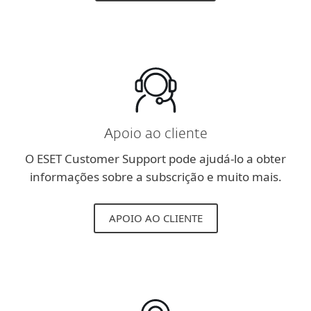
Apoio ao cliente
O ESET Customer Support pode ajudá-lo a obter
informações sobre a subscrição e muito mais.
APOIO AO CLIENTE