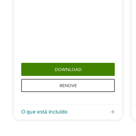
DOWNLOAD
RENOVE
O que está incluído