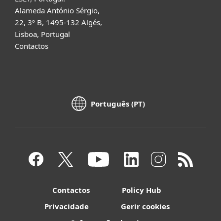
Alameda António Sérgio,
22, 3º B, 1495-132 Algés,
Lisboa, Portugal
Contactos
Português (PT)
Contactos
Policy Hub
Privacidade
Gerir cookies