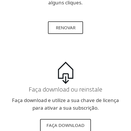
alguns cliques.
RENOVAR
Faça download ou reinstale
Faça download e utilize a sua chave de licença
para ativar a sua subscrição.
FAÇA DOWNLOAD