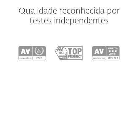
Qualidade reconhecida por
testes independentes
Windows
Windows ARM