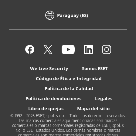
Paraguay (ES)
We Live Security
Somos ESET
Código de Ética e Integridad
Política de la Calidad
Política de devoluciones
Legales
Libro de quejas
Mapa del sitio
© 1992 - 2026 ESET, spol. s r.o. - Todos los derechos reservados.
Las marcas comerciales aquí mencionadas son marcas
comerciales o marcas comerciales registradas de ESET, spol. s
r.o. o ESET Estados Unidos. Los demás nombres o marcas
comerciales son marcas comerciales registradas de sus