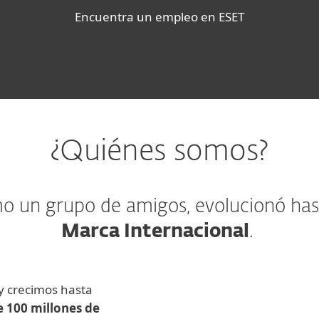
Encuentra un empleo en ESET
¿Quiénes somos?
 un grupo de amigos, evolucionó hast
Marca Internacional
.
 crecimos hasta
 100 millones de