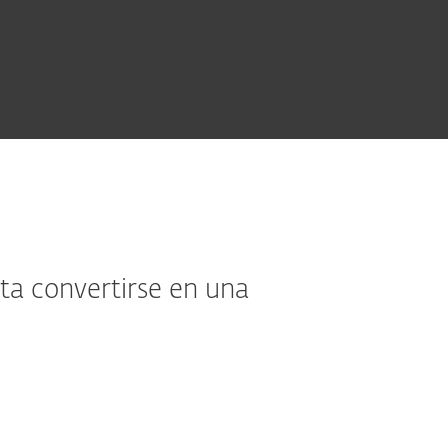
a convertirse en una