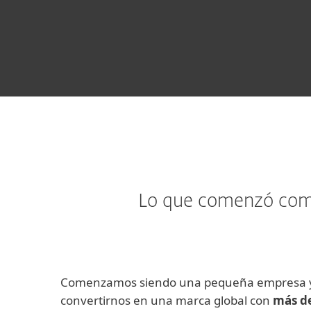
Lo que comenzó como
Comenzamos siendo una pequeña empresa y
convertirnos en una marca global con
más de