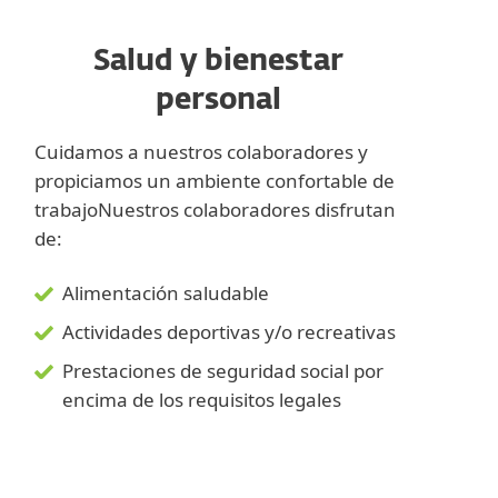
Salud y bienestar
personal
Cuidamos a nuestros colaboradores y
propiciamos un ambiente confortable de
trabajoNuestros colaboradores disfrutan
de:
Alimentación saludable
Actividades deportivas y/o recreativas
Prestaciones de seguridad social por
encima de los requisitos legales