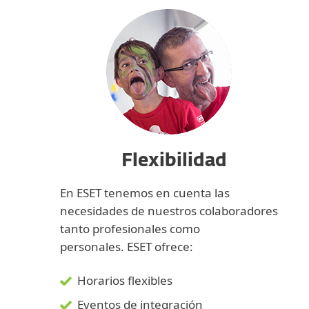
Flexibilidad
En ESET tenemos en cuenta las
necesidades de nuestros colaboradores
tanto profesionales como
personales. ESET ofrece:
Horarios flexibles
Eventos de integración