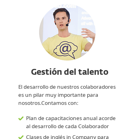
Gestión del talento
El desarrollo de nuestros colaboradores
es un pilar muy importante para
nosotros.Contamos con:
Plan de capacitaciones anual acorde
al desarrollo de cada Colaborador
Clases de inglés in Company para