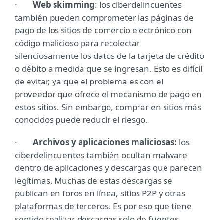
·
Web skimming
: los ciberdelincuentes
también pueden comprometer las páginas de
pago de los sitios de comercio electrónico con
código malicioso para recolectar
silenciosamente los datos de la tarjeta de crédito
o débito a medida que se ingresan. Esto es difícil
de evitar, ya que el problema es con el
proveedor que ofrece el mecanismo de pago en
estos sitios. Sin embargo, comprar en sitios más
conocidos puede reducir el riesgo.
·
Archivos y aplicaciones maliciosas:
los
ciberdelincuentes también ocultan malware
dentro de aplicaciones y descargas que parecen
legítimas. Muchas de estas descargas se
publican en foros en línea, sitios P2P y otras
plataformas de terceros. Es por eso que tiene
sentido realizar descargas solo de fuentes