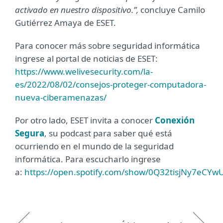
activado en nuestro dispositivo.”,
concluye Camilo
Gutiérrez Amaya de ESET.
Para conocer más sobre seguridad informática
ingrese al portal de noticias de ESET:
https://www.welivesecurity.com/la-
es/2022/08/02/consejos-proteger-computadora-
nueva-ciberamenazas/
Por otro lado, ESET invita a conocer
Conexión
Segura
, su podcast para saber qué está
ocurriendo en el mundo de la seguridad
informática. Para escucharlo ingrese
a:
https://open.spotify.com/show/0Q32tisjNy7eCY