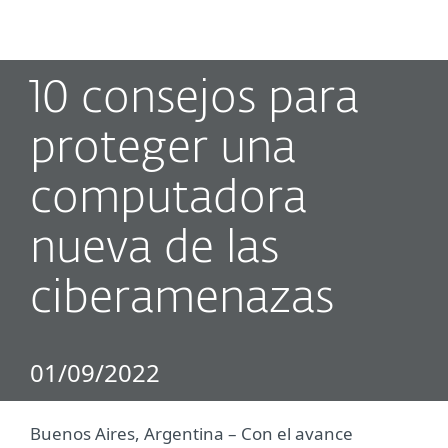
MENU
10 consejos para
proteger una
computadora
nueva de las
ciberamenazas
01/09/2022
Buenos Aires, Argentina – Con el avance