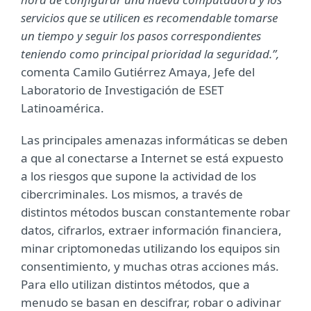
servicios que se utilicen es recomendable tomarse
un tiempo y seguir los pasos correspondientes
teniendo como principal prioridad la seguridad.”,
comenta Camilo Gutiérrez Amaya, Jefe del
Laboratorio de Investigación de ESET
Latinoamérica.
Las principales amenazas informáticas se deben
a que al conectarse a Internet se está expuesto
a los riesgos que supone la actividad de los
cibercriminales. Los mismos, a través de
distintos métodos buscan constantemente robar
datos, cifrarlos, extraer información financiera,
minar criptomonedas utilizando los equipos sin
consentimiento, y muchas otras acciones más.
Para ello utilizan distintos métodos, que a
menudo se basan en descifrar, robar o adivinar