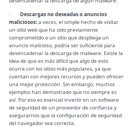
desencadenar la descarga de algún malware.
·
Descargas no deseadas o anuncios
maliciosos:
a veces, el simple hecho de visitar
un sitio web que ha sido previamente
comprometido o un sitio que despliega un
anuncio malicioso, podría ser suficiente para
desencadenar la descarga de malware. Existe la
idea de que es más difícil que algo de esto
ocurra con los sitios más populares, ya que
cuentan con mejores recursos y pueden ofrecer
una mejor protección. Sin embargo, muchos
ejemplos han demostrado que no siempre es
así. Por eso es esencial invertir en un software
de seguridad de un proveedor de confianza y
asegurarnos que la configuración de seguridad
del navegador sea correcta.