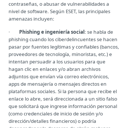
contraseñas, o abusar de vulnerabilidades a
nivel de software. Según ESET, las principales
amenazas incluyen:
·
Phishing e ingeniería social
: se habla de
phishing cuando los ciberdelincuentes se hacen
pasar por fuentes legítimas y confiables (bancos,
proveedores de tecnología, minoristas, etc.) e
intentan persuadir a los usuarios para que
hagan clic en enlaces y/o abran archivos
adjuntos que envían vía correo electrónicos,
apps de mensajería o mensajes directos en
plataformas sociales. Si la persona que recibe el
enlace lo abre, será direccionada a un sitio falso
que solicitará que ingrese información personal
(como credenciales de inicio de sesión y/o
dirección/detalles financieros) o podría