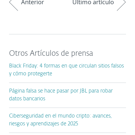
Anterior
Último artículo
Otros Artículos de prensa
Black Friday: 4 formas en que circulan sitios falsos
y cómo protegerte
Página falsa se hace pasar por JBL para robar
datos bancarios
Ciberseguridad en el mundo cripto: avances,
riesgos y aprendizajes de 2025