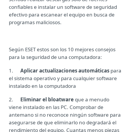
confiables e instalar un software de seguridad
efectivo para escanear el equipo en busca de
programas maliciosos.
Según ESET estos son los 10 mejores consejos
para la seguridad de una computadora:
1.
Aplicar actualizaciones automáticas
para
el sistema operativo y para cualquier software
instalado en la computadora
2.
Eliminar el bloatware
que a menudo
viene instalado en las PC. Comprobar de
antemano si no reconoce ningún software para
asegurarse de que eliminarlo no degradará el
rendimiento del equipo. Cuantas menos piezas