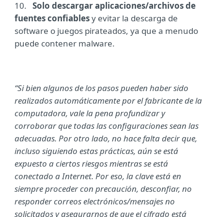
10.
Solo descargar aplicaciones/archivos de
fuentes confiables
y evitar la descarga de
software o juegos pirateados, ya que a menudo
puede contener malware.
“Si bien algunos de los pasos pueden haber sido
realizados automáticamente por el fabricante de la
computadora, vale la pena profundizar y
corroborar que todas las configuraciones sean las
adecuadas. Por otro lado, no hace falta decir que,
incluso siguiendo estas prácticas, aún se está
expuesto a ciertos riesgos mientras se está
conectado a Internet. Por eso, la clave está en
siempre proceder con precaución, desconfiar, no
responder correos electrónicos/mensajes no
solicitados y asegurarnos de que el cifrado está