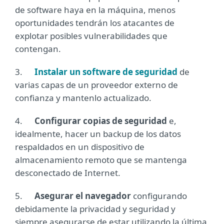
de software haya en la máquina, menos
oportunidades tendrán los atacantes de
explotar posibles vulnerabilidades que
contengan.
3.
Instalar un software de seguridad
de
varias capas de un proveedor externo de
confianza y mantenlo actualizado.
4.
Configurar copias de seguridad
e,
idealmente, hacer un backup de los datos
respaldados en un dispositivo de
almacenamiento remoto que se mantenga
desconectado de Internet.
5.
Asegurar el navegador
configurando
debidamente la privacidad y seguridad y
siempre asegurarse de estar utilizando la última