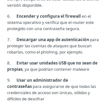
versión disponible.
6.
Encender y configura el firewall
en el
sistema operativo y verifica que el router este
protegido con una contraseña segura.
7.
Descargar una app de autenticación
para
proteger las cuentas de ataques que buscan
robarlas, como el phishing, por ejemplo.
8.
Evitar usar unidades USB que no sean de
propias
, ya que podrían contener malware
9.
Usar un administrador de
contraseñas
para asegurarse de que todas las
credenciales de acceso son únicas, sólidas y
difíciles de descifrar