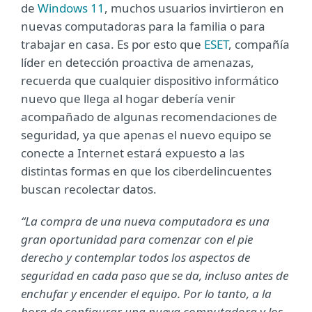
de
Windows 11
, muchos usuarios invirtieron en
nuevas computadoras para la familia o para
trabajar en casa. Es por esto que
ESET
, compañía
líder en detección proactiva de amenazas,
recuerda que cualquier dispositivo informático
nuevo que llega al hogar debería venir
acompañado de algunas recomendaciones de
seguridad, ya que apenas el nuevo equipo se
conecte a Internet estará expuesto a las
distintas formas en que los ciberdelincuentes
buscan recolectar datos.
“La compra de una nueva computadora es una
gran oportunidad para comenzar con el pie
derecho y contemplar todos los aspectos de
seguridad en cada paso que se da, incluso antes de
enchufar y encender el equipo. Por lo tanto, a la
hora de configurar una nueva computadora y los