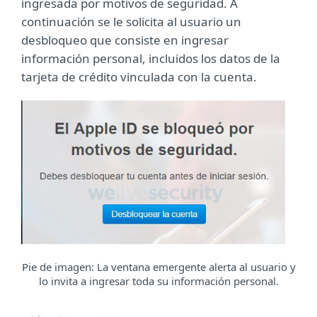
ingresada por motivos de seguridad. A
continuación se le solicita al usuario un
desbloqueo que consiste en ingresar
información personal, incluidos los datos de la
tarjeta de crédito vinculada con la cuenta.
Pie de imagen: La ventana emergente alerta al usuario y
lo invita a ingresar toda su información personal.