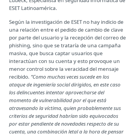
Lubeck, Especialista en seguridad informática de
ESET Latinoamérica.
Según la investigación de ESET no hay indicio de
una relación entre el pedido de cambio de clave
por parte del usuario y la recepción del correo de
phishing, sino que se trataría de una campaña
masiva, que busca captar usuarios que
interactúan con su cuenta y esto provoque un
menor control sobre la veracidad del mensaje
recibido.
“Como muchas veces sucede en los
ataque de ingeniería social dirigidos, en este caso
los delincuentes intentar aprovecharse del
momento de vulnerabilidad por el que está
atravesando la víctima, quien probablemente sus
criterios de seguridad habrían sido equivocados
por estar pendiente de novedades respecto de su
cuenta, una combinación letal a la hora de pensar