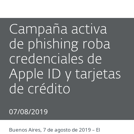
MENU
Campaña activa
de phishing roba
credenciales de
Apple ID y tarjetas
de crédito
07/08/2019
Buenos Aires, 7 de agosto de 2019 – El