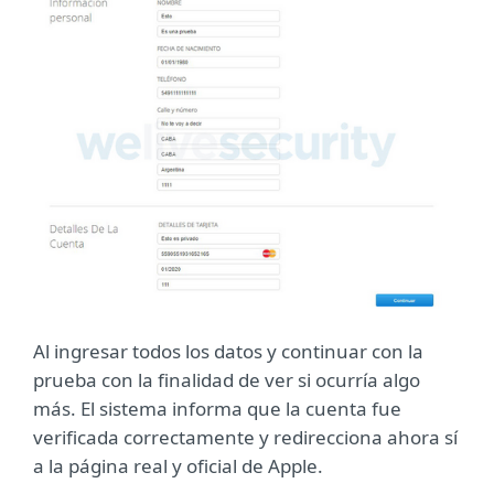
Al ingresar todos los datos y continuar con la
prueba con la finalidad de ver si ocurría algo
más. El sistema informa que la cuenta fue
verificada correctamente y redirecciona ahora sí
a la página real y oficial de Apple.