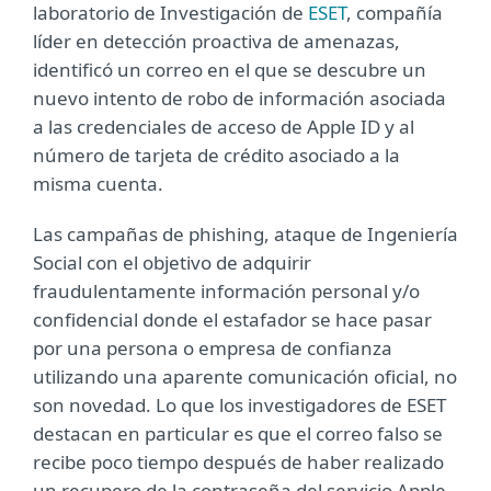
laboratorio de Investigación de
ESET
, compañía
líder en detección proactiva de amenazas,
identificó un correo en el que se descubre un
nuevo intento de robo de información asociada
a las credenciales de acceso de Apple ID y al
número de tarjeta de crédito asociado a la
misma cuenta.
Las campañas de phishing, ataque de Ingeniería
Social con el objetivo de adquirir
fraudulentamente información personal y/o
confidencial donde el estafador se hace pasar
por una persona o empresa de confianza
utilizando una aparente comunicación oficial, no
son novedad. Lo que los investigadores de ESET
destacan en particular es que el correo falso se
recibe poco tiempo después de haber realizado
un recupero de la contraseña del servicio Apple