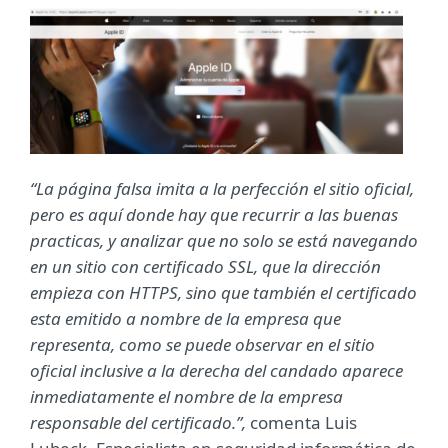
“La página falsa imita a la perfección el sitio oficial,
pero es aquí donde hay que recurrir a las buenas
practicas, y analizar que no solo se está navegando
en un sitio con certificado SSL, que la dirección
empieza con HTTPS, sino que también el certificado
esta emitido a nombre de la empresa que
representa, como se puede observar en el sitio
oficial inclusive a la derecha del candado aparece
inmediatamente el nombre de la empresa
responsable del certificado.”,
comenta Luis