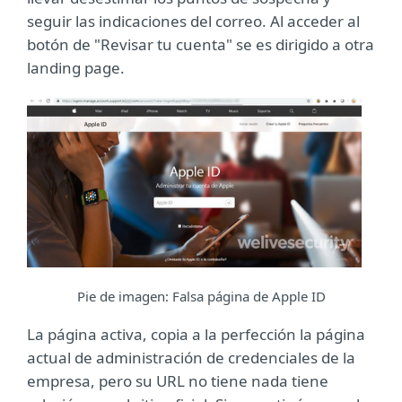
seguir las indicaciones del correo. Al acceder al
botón de "Revisar tu cuenta" se es dirigido a otra
landing page.
Pie de imagen: Falsa página de Apple ID
La página activa, copia a la perfección la página
actual de administración de credenciales de la
empresa, pero su URL no tiene nada tiene