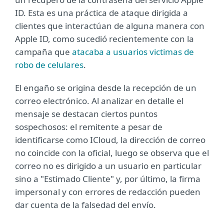
ID. Esta es una práctica de ataque dirigida a
clientes que interactúan de alguna manera con
Apple ID, como sucedió recientemente con la
campaña que
atacaba a usuarios victimas de
robo de celulares
.
El engaño se origina desde la recepción de un
correo electrónico. Al analizar en detalle el
mensaje se destacan ciertos puntos
sospechosos: el remitente a pesar de
identificarse como ICloud, la dirección de correo
no coincide con la oficial, luego se observa que el
correo no es dirigido a un usuario en particular
sino a "Estimado Cliente" y, por último, la firma
impersonal y con errores de redacción pueden
dar cuenta de la falsedad del envío.