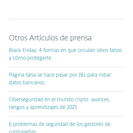
Otros Artículos de prensa
Black Friday: 4 formas en que circulan sitios falsos
y cómo protegerte
Página falsa se hace pasar por JBL para robar
datos bancarios
Ciberseguridad en el mundo cripto: avances,
riesgos y aprendizajes de 2025
6 problemas de seguridad de los gestores de
contraseñas