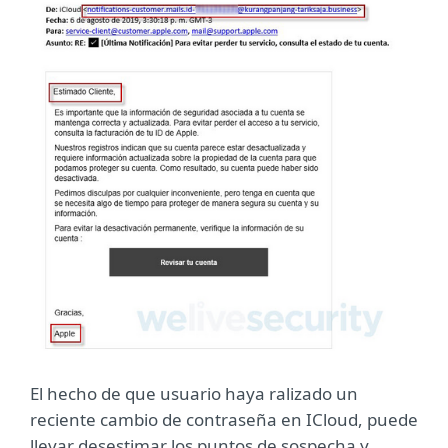
El hecho de que usuario haya ralizado un
reciente cambio de contraseña en ICloud, puede
llevar desestimar los puntos de sospecha y