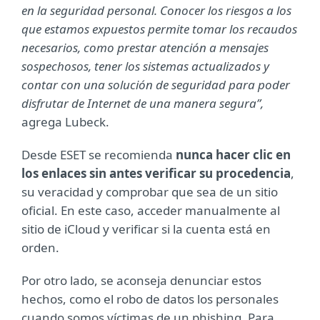
en la seguridad personal. Conocer los riesgos a los
que estamos expuestos permite tomar los recaudos
necesarios, como prestar atención a mensajes
sospechosos, tener los sistemas actualizados y
contar con una solución de seguridad para poder
disfrutar de Internet de una manera segura”,
agrega Lubeck.
Desde ESET se recomienda
nunca hacer clic en
los enlaces sin antes verificar su procedencia
,
su veracidad y comprobar que sea de un sitio
oficial. En este caso, acceder manualmente al
sitio de iCloud y verificar si la cuenta está en
orden.
Por otro lado, se aconseja denunciar estos
hechos, como el robo de datos los personales
cuando somos víctimas de un phishing. Para