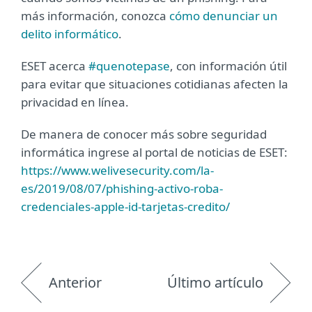
más información, conozca
cómo denunciar un
delito informático
.
ESET acerca
#quenotepase
, con información útil
para evitar que situaciones cotidianas afecten la
privacidad en línea.
De manera de conocer más sobre seguridad
informática ingrese al portal de noticias de ESET:
https://www.welivesecurity.com/la-
es/2019/08/07/phishing-activo-roba-
credenciales-apple-id-tarjetas-credito/
Anterior
Último artículo