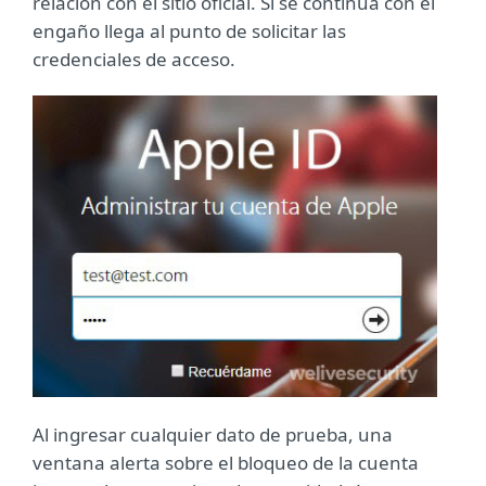
relación con el sitio oficial. Si se continúa con el
engaño llega al punto de solicitar las
credenciales de acceso.
Al ingresar cualquier dato de prueba, una
ventana alerta sobre el bloqueo de la cuenta