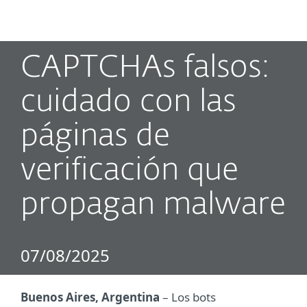
MENU
CAPTCHAs falsos:
cuidado con las
páginas de
verificación que
propagan malware
07/08/2025
Buenos Aires, Argentina
– Los bots