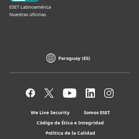
ESET Latinoamérica
Nuestras oficinas
Paraguay (ES)
We Live Security
Somos ESET
Código de Ética e Integridad
Política de la Calidad