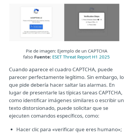
Pie de imagen: Ejemplo de un CAPTCHA
falso
Fuente:
ESET Threat Report H1 2025
Cuando aparece el cuadro CAPTCHA, puede
parecer perfectamente legítimo. Sin embargo, lo
que pide debería hacer saltar las alarmas. En
lugar de presentarle las típicas tareas CAPTCHA,
como identificar imágenes similares o escribir un
texto distorsionado, puede solicitar que se
ejecuten comandos específicos, como:
Hacer clic para «verificar que eres humano»;