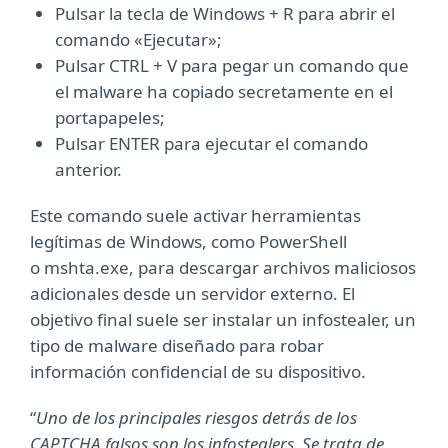
Pulsar la tecla de Windows + R para abrir el
comando «Ejecutar»;
Pulsar CTRL + V para pegar un comando que
el malware ha copiado secretamente en el
portapapeles;
Pulsar ENTER para ejecutar el comando
anterior.
Este comando suele activar herramientas
legítimas de Windows, como PowerShell
o mshta.exe, para descargar archivos maliciosos
adicionales desde un servidor externo. El
objetivo final suele ser instalar un infostealer, un
tipo de malware diseñado para robar
información confidencial de su dispositivo.
“
Uno de los principales riesgos detrás de los
CAPTCHA falsos son los infostealers. Se trata de