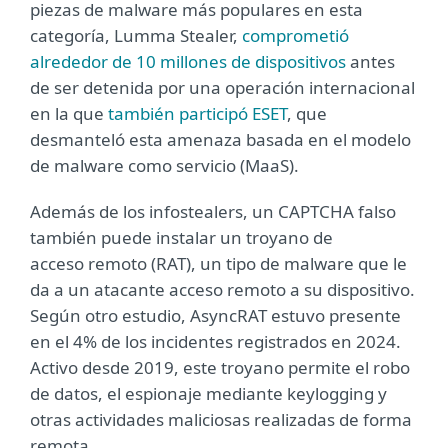
piezas de malware más populares en esta
categoría, Lumma Stealer,
comprometió
alrededor de 10 millones de dispositivos
antes
de ser detenida por una operación internacional
en la que
también participó ESET
, que
desmanteló esta amenaza basada en el modelo
de malware como servicio (MaaS).
Además de los infostealers, un CAPTCHA falso
también puede instalar un troyano de
acceso remoto (RAT), un tipo de malware que le
da a un atacante acceso remoto a su dispositivo.
Según otro estudio, AsyncRAT estuvo presente
en el 4% de los incidentes registrados en 2024.
Activo desde 2019, este troyano permite el robo
de datos, el espionaje mediante keylogging y
otras actividades maliciosas realizadas de forma
remota.