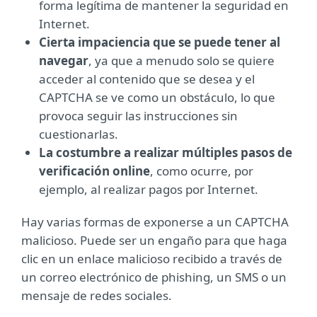
forma legítima de mantener la seguridad en
Internet.
Cierta impaciencia que se puede tener al
navegar
, ya que a menudo solo se quiere
acceder al contenido que se desea y el
CAPTCHA se ve como un obstáculo, lo que
provoca seguir las instrucciones sin
cuestionarlas.
La costumbre a realizar múltiples pasos de
verificación online
, como ocurre, por
ejemplo, al realizar pagos por Internet.
Hay varias formas de exponerse a un CAPTCHA
malicioso. Puede ser un engaño para que haga
clic en un enlace malicioso recibido a través de
un correo electrónico de phishing, un SMS o un
mensaje de redes sociales.