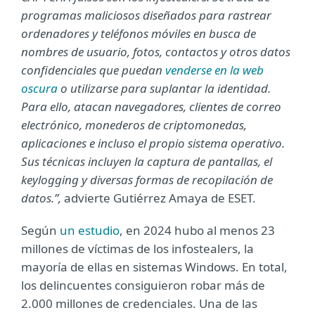
programas maliciosos diseñados para rastrear
ordenadores y teléfonos móviles en busca de
nombres de usuario, fotos, contactos y otros datos
confidenciales que puedan
venderse en la web
oscura
o utilizarse para suplantar la identidad.
Para ello, atacan navegadores, clientes de correo
electrónico, monederos de criptomonedas,
aplicaciones e incluso el propio sistema operativo.
Sus técnicas incluyen la captura de pantallas, el
keylogging y diversas formas de recopilación de
datos.”,
advierte Gutiérrez Amaya de ESET.
Según
un estudio
, en 2024 hubo al menos 23
millones de víctimas de los infostealers, la
mayoría de ellas en sistemas Windows. En total,
los delincuentes consiguieron robar más de
2.000 millones de credenciales. Una de las