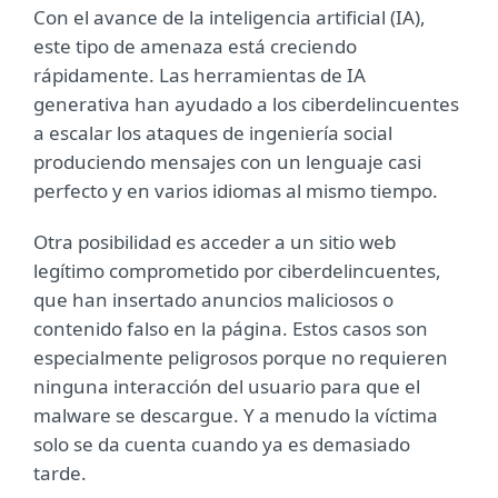
Con el avance de la inteligencia artificial (IA),
este tipo de amenaza está creciendo
rápidamente. Las herramientas de IA
generativa han ayudado a los ciberdelincuentes
a escalar los ataques de ingeniería social
produciendo mensajes con un lenguaje casi
perfecto y en varios idiomas al mismo tiempo.
Otra posibilidad es acceder a un sitio web
legítimo comprometido por ciberdelincuentes,
que han insertado anuncios maliciosos o
contenido falso en la página. Estos casos son
especialmente peligrosos porque no requieren
ninguna interacción del usuario para que el
malware se descargue. Y a menudo la víctima
solo se da cuenta cuando ya es demasiado
tarde.