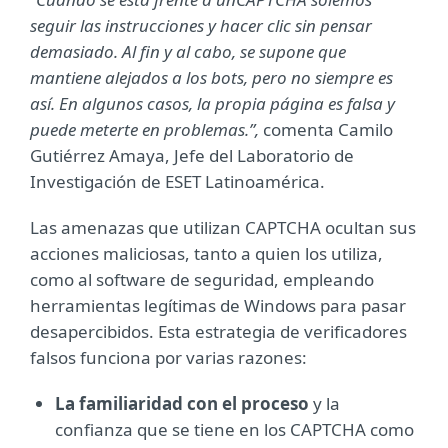
seguir las instrucciones y hacer clic sin pensar
demasiado. Al fin y al cabo, se supone que
mantiene alejados a los bots, pero no siempre es
así. En algunos casos, la propia página es falsa y
puede meterte en problemas.”,
comenta Camilo
Gutiérrez Amaya, Jefe del Laboratorio de
Investigación de ESET Latinoamérica.
Las amenazas que utilizan CAPTCHA ocultan sus
acciones maliciosas, tanto a quien los utiliza,
como al software de seguridad, empleando
herramientas legítimas de Windows para pasar
desapercibidos. Esta estrategia de verificadores
falsos funciona por varias razones:
La familiaridad con el proceso
y la
confianza que se tiene en los CAPTCHA como