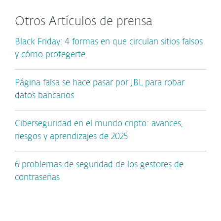
Otros Artículos de prensa
Black Friday: 4 formas en que circulan sitios falsos
y cómo protegerte
Página falsa se hace pasar por JBL para robar
datos bancarios
Ciberseguridad en el mundo cripto: avances,
riesgos y aprendizajes de 2025
6 problemas de seguridad de los gestores de
contraseñas