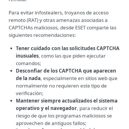
Para evitar infostealers, troyanos de acceso
remoto (RAT) y otras amenazas asociadas a
CAPTCHAs maliciosos, desde ESET comparte las
siguientes recomendaciones:
Tener cuidado con las solicitudes CAPTCHA
inusuales
, como las que piden ejecutar
comandos;
Desconfiar de los CAPTCHA que aparecen
de la nada
, especialmente en sitios web que
normalmente no requieren este tipo de
verificación;
Mantener siempre actualizados el sistema
operativo y el navegador
, para reducir el
riesgo de que los programas maliciosos se
aprovechen de antiguos fallos;