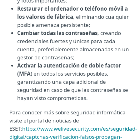
y fotos importantes;
Restaurar el ordenador o teléfono móvil a
los valores de fábrica
, eliminando cualquier
posible amenaza persistente;
Cambiar todas las contraseñas
, creando
credenciales fuertes y únicas para cada
cuenta, preferiblemente almacenadas en un
gestor de contraseñas;
Activar la autenticación de doble factor
(MFA
) en todos los servicios posibles,
garantizando una capa adicional de
seguridad en caso de que las contraseñas se
hayan visto comprometidas.
Para conocer más sobre seguridad informática
visite el portal de noticias de
ESET:
https://www.welivesecurity.com/es/seguridad-
digital/captchas-verificacion-falsos-propagan-