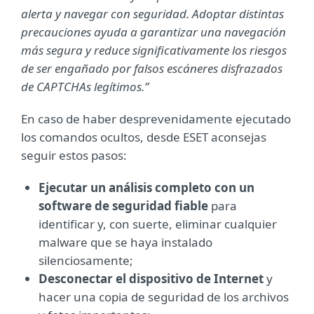
alerta y navegar con seguridad. Adoptar distintas
precauciones ayuda a garantizar una navegación
más segura y reduce significativamente los riesgos
de ser engañado por falsos escáneres disfrazados
de CAPTCHAs legítimos.”
En caso de haber desprevenidamente ejecutado
los comandos ocultos, desde ESET aconsejas
seguir estos pasos:
Ejecutar un análisis completo con un
software de seguridad fiable
para
identificar y, con suerte, eliminar cualquier
malware que se haya instalado
silenciosamente;
Desconectar el dispositivo de Internet
y
hacer una copia de seguridad de los archivos