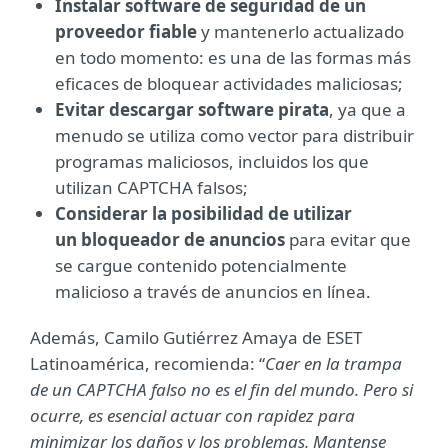
Instalar software de seguridad de un
proveedor fiable
y mantenerlo actualizado
en todo momento: es una de las formas más
eficaces de bloquear actividades maliciosas;
Evitar descargar software pirata
, ya que a
menudo se utiliza como vector para distribuir
programas maliciosos, incluidos los que
utilizan CAPTCHA falsos;
Considerar la posibilidad de utilizar
un bloqueador de anuncios
para evitar que
se cargue contenido potencialmente
malicioso a través de anuncios en línea.
Además, Camilo Gutiérrez Amaya de ESET
Latinoamérica, recomienda: “
Caer en la trampa
de un CAPTCHA falso no es el fin del mundo. Pero si
ocurre, es esencial actuar con rapidez para
minimizar los daños y los problemas. Mantense