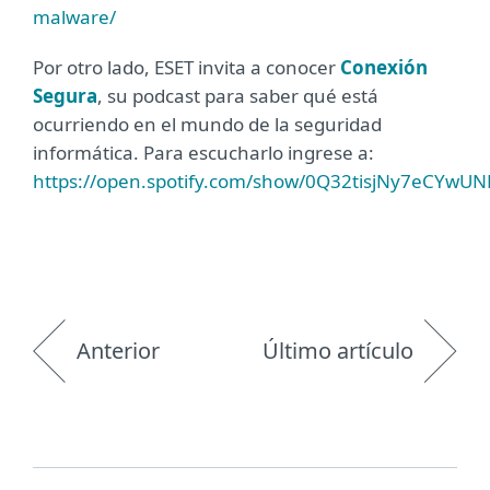
malware/
Por otro lado, ESET invita a conocer
Conexión
Segura
, su podcast para saber qué está
ocurriendo en el mundo de la seguridad
informática. Para escucharlo ingrese a:
https://open.spotify.com/show/0Q32tisjNy7eCYwU
Anterior
Último artículo