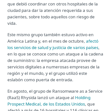
que debió coordinar con otros hospitales de la
ciudad para dar la atención requerida a sus
pacientes, sobre todo aquellos con riesgo de
vida.
Este mismo grupo también estuvo activo en
América Latina y, en el mes de octubre,
afectó
los servicios de salud y justicia de varios países
,
en lo que se conoce como un ataque a la cadena
de suministro: la empresa atacada provee de
servicios digitales a numerosas empresas de la
región y el mundo, y el grupo utilizó este
eslabón como puerta de entrada.
En agosto, el grupo de Ransomware as a Service
(RaaS) Rhysida lanzó un ataque al
Holding
Prospect Medical, de los Estados Unidos
, que
afectó a más de 16 hospitales y 116 clínicas en