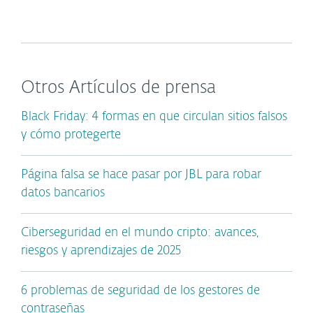
Otros Artículos de prensa
Black Friday: 4 formas en que circulan sitios falsos
y cómo protegerte
Página falsa se hace pasar por JBL para robar
datos bancarios
Ciberseguridad en el mundo cripto: avances,
riesgos y aprendizajes de 2025
6 problemas de seguridad de los gestores de
contraseñas