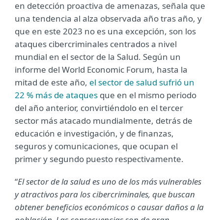
en detección proactiva de amenazas, señala que
una tendencia al alza observada año tras año, y
que en este 2023 no es una excepción, son los
ataques cibercriminales centrados a nivel
mundial en el sector de la Salud. Según un
informe del World Economic Forum, hasta la
mitad de este año,
el sector de salud sufrió un
22 % más de ataques
que en el mismo periodo
del año anterior, convirtiéndolo en el tercer
sector más atacado mundialmente, detrás de
educación e investigación, y de finanzas,
seguros y comunicaciones, que ocupan el
primer y segundo puesto respectivamente.
“
El sector de la salud es uno de los más vulnerables
y atractivos para los cibercriminales, que buscan
obtener beneficios económicos o causar daños a la
población. Las consecuencias son de gran