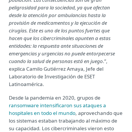
peligrosidad para la sociedad, ya que afectan
desde la atención por ambulancias hasta la
provisión de medicamentos y la ejecución de
cirugías. Este es uno de los puntos fuertes que
hacen que los cibercriminales apunten a estas
entidades: la respuesta ante situaciones de
emergencias y urgencias no puede entorpecerse
cuando la salud de personas está en juego
.”,
explica Camilo Gutiérrez Amaya, Jefe del
Laboratorio de Investigación de ESET
Latinoamérica.
Desde la pandemia en 2020, grupos de
ransomware intensificaron sus ataques a
hospitales en todo el mundo
, aprovechando que
los sistemas estaban trabajando al máximo de
su capacidad. Los cibercriminales vieron esto