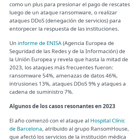
como un plus para presionar el pago de rescates
luego de un ataque ransomware, o realizar
ataques DDoS (denegación de servicios) para
entorpecer la respuesta de las instituciones.
Un
informe de ENISA
(Agencia Europea de
Seguridad de las Redes y de la Información) de
la Unión Europea y revela que hasta la mitad de
2023, los ataques más frecuentes fueron:
ransomware 54%, amenazas de datos 46%,
intrusiones 13%, ataques DDoS 9% y ataques a
cadena de suministro 7%.
Algunos de los casos resonantes en 2023
El año comenzó con el ataque al
Hospital Clínic
de Barcelona
, atribuido al grupo RansomHouse,
que afectó los servicios de la institución médica