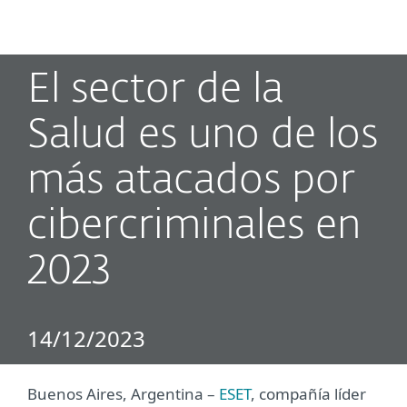
MENU
El sector de la
Salud es uno de los
más atacados por
cibercriminales en
2023
14/12/2023
Buenos Aires, Argentina –
ESET
, compañía líder