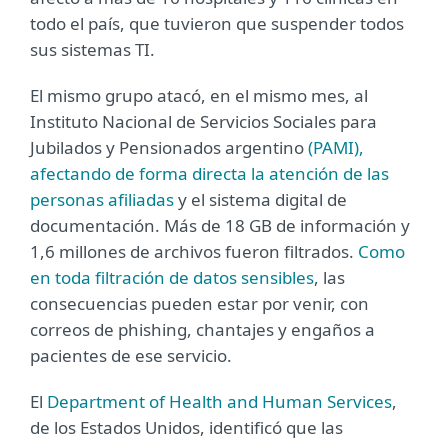
todo el país, que tuvieron que suspender todos
sus sistemas TI.
El mismo grupo atacó, en el mismo mes, al
Instituto Nacional de Servicios Sociales para
Jubilados y Pensionados argentino
(PAMI),
afectando de forma directa la atención de las
personas afiliadas
y el sistema digital de
documentación. Más de 18 GB de información y
1,6 millones de archivos fueron filtrados.
Como
en toda filtración de datos sensibles
, las
consecuencias pueden estar por venir, con
correos de phishing, chantajes y engaños a
pacientes de ese servicio.
El
Department of Health and Human Services
,
de los Estados Unidos, identificó que las