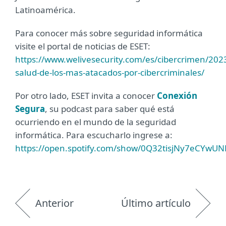
Latinoamérica.
Para conocer más sobre seguridad informática
visite el portal de noticias de ESET:
https://www.welivesecurity.com/es/cibercrimen/202
salud-de-los-mas-atacados-por-cibercriminales/
Por otro lado, ESET invita a conocer
Conexión
Segura
, su podcast para saber qué está
ocurriendo en el mundo de la seguridad
informática. Para escucharlo ingrese a:
https://open.spotify.com/show/0Q32tisjNy7eCYwU
Anterior
Último artículo