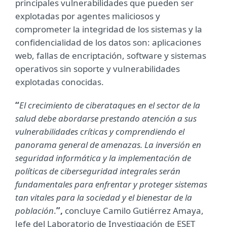
principales vulnerabilidades que pueden ser
explotadas por agentes maliciosos y
comprometer la integridad de los sistemas y la
confidencialidad de los datos son: aplicaciones
web, fallas de encriptación, software y sistemas
operativos sin soporte y vulnerabilidades
explotadas conocidas.
“
El crecimiento de ciberataques en el sector de la
salud debe abordarse prestando atención a sus
vulnerabilidades críticas y comprendiendo el
panorama general de amenazas. La inversión en
seguridad informática y la implementación de
políticas de ciberseguridad integrales serán
fundamentales para enfrentar y proteger sistemas
tan vitales para la sociedad y el bienestar de la
población
.
”,
concluye Camilo Gutiérrez Amaya,
Jefe del Laboratorio de Investigación de ESET