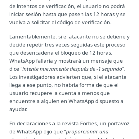
de intentos de verificación, el usuario no podrá
iniciar sesión hasta que pasen las 12 horas y se
vuelva a solicitar el código de verificación.
Lamentablemente, si el atacante no se detiene y
decide repetir tres veces seguidas este proceso
que desencadena el bloqueo de 12 horas,
WhatsApp fallaría y mostrará un mensaje que
dice “
intente nuevamente después de -1 segundo
”.
Los investigadores advierten que, si el atacante
llega a ese punto, no habría forma de que el
usuario recupere la cuenta a menos que
encuentre a alguien en WhatsApp dispuesto a
ayudar.
En declaraciones a la revista Forbes, un portavoz
de WhatsApp dijo que “
proporcionar una