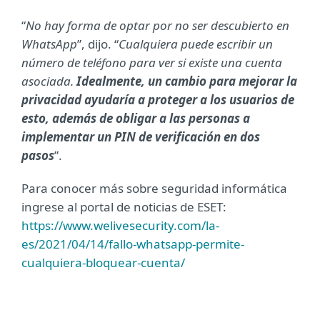
“
No hay forma de optar por no ser descubierto en
WhatsApp
”, dijo. “
Cualquiera puede escribir un
número de teléfono para ver si existe una cuenta
asociada.
Idealmente, un cambio para mejorar la
privacidad ayudaría a proteger a los usuarios de
esto, además de obligar a las personas a
implementar un PIN de verificación en dos
pasos
”.
Para conocer más sobre seguridad informática
ingrese al portal de noticias de ESET:
https://www.welivesecurity.com/la-
es/2021/04/14/fallo-whatsapp-permite-
cualquiera-bloquear-cuenta/