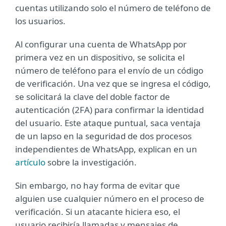
cuentas utilizando solo el número de teléfono de
los usuarios.
Al configurar una cuenta de WhatsApp por
primera vez en un dispositivo, se solicita el
número de teléfono para el envío de un código
de verificación. Una vez que se ingresa el código,
se solicitará la clave del doble factor de
autenticación (2FA) para confirmar la identidad
del usuario. Este ataque puntual, saca ventaja
de un lapso en la seguridad de dos procesos
independientes de WhatsApp, explican en un
artículo
sobre la investigación.
Sin embargo, no hay forma de evitar que
alguien use cualquier número en el proceso de
verificación. Si un atacante hiciera eso, el
usuario recibiría llamadas y mensajes de