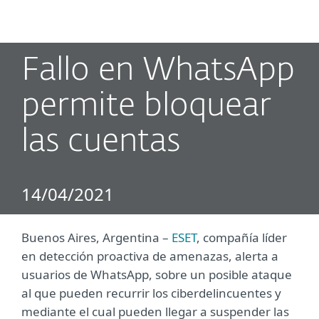
MENU
Fallo en WhatsApp
permite bloquear
las cuentas
14/04/2021
Buenos Aires, Argentina –
ESET
, compañía líder
en detección proactiva de amenazas, alerta a
usuarios de WhatsApp, sobre un posible ataque
al que pueden recurrir los ciberdelincuentes y
mediante el cual pueden llegar a suspender las