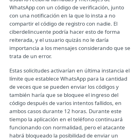
WhatsApp con un código de verificación, junto
con una notificación en la que lo insta a no
compartir el código de registro con nadie. El
ciberdelincuente podría hacer esto de forma
reiterada, y el usuario quizás no le daría
importancia a los mensajes considerando que se
trata de un error.
Estas solicitudes activarían en última instancia el
límite que establece WhatsApp para la cantidad
de veces que se pueden enviar los códigos y
también haría que se bloquee el ingreso del
código después de varios intentos fallidos, en
ambos casos durante 12 horas. Durante este
tiempo la aplicación en el teléfono continuará
funcionando con normalidad, pero el atacante
habrá bloqueado la posibilidad de enviar un