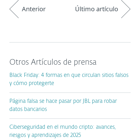
Anterior
Último artículo
Otros Artículos de prensa
Black Friday: 4 formas en que circulan sitios falsos
y cómo protegerte
Página falsa se hace pasar por JBL para robar
datos bancarios
Ciberseguridad en el mundo cripto: avances,
riesgos y aprendizajes de 2025