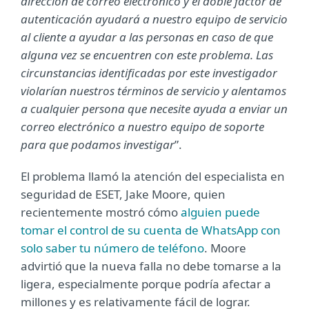
dirección de correo electrónico y el doble factor de
autenticación ayudará a nuestro equipo de servicio
al cliente a ayudar a las personas en caso de que
alguna vez se encuentren con este problema. Las
circunstancias identificadas por este investigador
violarían nuestros términos de servicio y alentamos
a cualquier persona que necesite ayuda a enviar un
correo electrónico a nuestro equipo de soporte
para que podamos investigar
”.
El problema llamó la atención del especialista en
seguridad de ESET, Jake Moore, quien
recientemente mostró cómo
alguien puede
tomar el control de su cuenta de WhatsApp con
solo saber tu número de teléfono
. Moore
advirtió que la nueva falla no debe tomarse a la
ligera, especialmente porque podría afectar a
millones y es relativamente fácil de lograr.