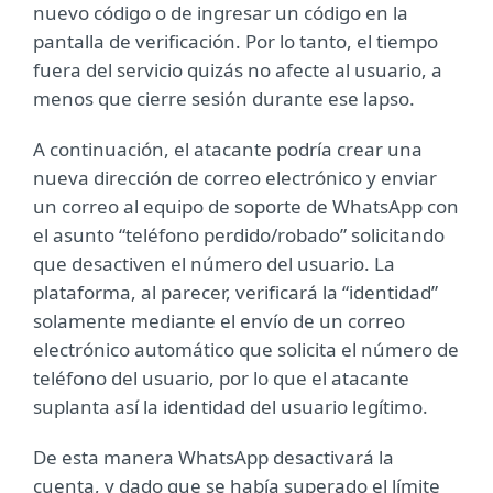
nuevo código o de ingresar un código en la
pantalla de verificación. Por lo tanto, el tiempo
fuera del servicio quizás no afecte al usuario, a
menos que cierre sesión durante ese lapso.
A continuación, el atacante podría crear una
nueva dirección de correo electrónico y enviar
un correo al equipo de soporte de WhatsApp con
el asunto “teléfono perdido/robado” solicitando
que desactiven el número del usuario. La
plataforma, al parecer, verificará la “identidad”
solamente mediante el envío de un correo
electrónico automático que solicita el número de
teléfono del usuario, por lo que el atacante
suplanta así la identidad del usuario legítimo.
De esta manera WhatsApp desactivará la
cuenta, y dado que se había superado el límite