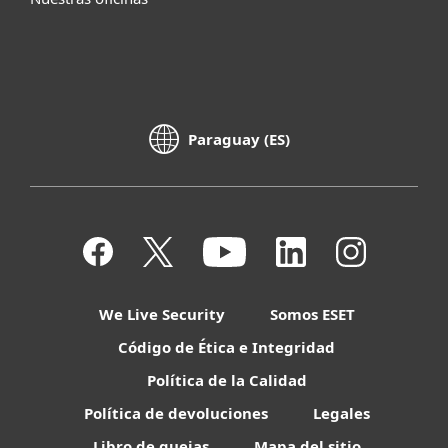
Paraguay (ES)
We Live Security
Somos ESET
Código de Ética e Integridad
Política de la Calidad
Política de devoluciones
Legales
Libro de quejas
Mapa del sitio