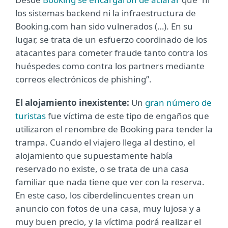
los sistemas backend ni la infraestructura de
Booking.com han sido vulnerados (…). En su
lugar, se trata de un esfuerzo coordinado de los
atacantes para cometer fraude tanto contra los
huéspedes como contra los partners mediante
correos electrónicos de phishing”.
El alojamiento inexistente:
Un
gran número de
turistas
fue víctima de este tipo de engaños que
utilizaron el renombre de Booking para tender la
trampa. Cuando el viajero llega al destino, el
alojamiento que supuestamente había
reservado no existe, o se trata de una casa
familiar que nada tiene que ver con la reserva.
En este caso, los ciberdelincuentes crean un
anuncio con fotos de una casa, muy lujosa y a
muy buen precio, y la víctima podrá realizar el