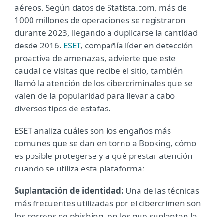
aéreos. Según datos de Statista.com, más de
1000 millones de operaciones se registraron
durante 2023, llegando a duplicarse la cantidad
desde 2016.
ESET
, compañía líder en detección
proactiva de amenazas, advierte que este
caudal de visitas que recibe el sitio, también
llamó la atención de los cibercriminales que se
valen de la popularidad para llevar a cabo
diversos tipos de estafas.
ESET analiza cuáles son los engaños más
comunes que se dan en torno a Booking, cómo
es posible protegerse y a qué prestar atención
cuando se utiliza esta plataforma:
Suplantación de identidad:
Una de las técnicas
más frecuentes utilizadas por el cibercrimen son
los correos de phishing, en los que suplantan la