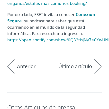
enganos/estafas-mas-comunes-booking/
Por otro lado, ESET invita a conocer
Conexión
Segura
, su podcast para saber qué está
ocurriendo en el mundo de la seguridad
informática. Para escucharlo ingrese a:
https://open.spotify.com/show/0Q32tisjNy7eCYwU
Anterior
Último artículo
Otros Artículos de prensa