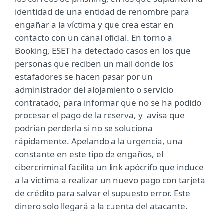
identidad de una entidad de renombre para
engañar a la víctima y que crea estar en
contacto con un canal oficial. En torno a
Booking, ESET ha detectado casos en los que
personas que reciben un mail donde los
estafadores se hacen pasar por un
administrador del alojamiento o servicio
contratado, para informar que no se ha podido
procesar el pago de la reserva, y avisa que
podrían perderla si no se soluciona
rápidamente. Apelando a la urgencia, una
constante en este tipo de engaños, el
cibercriminal facilita un link apócrifo que induce
a la víctima a realizar un nuevo pago con tarjeta
de crédito para salvar el supuesto error. Este
dinero solo llegará a la cuenta del atacante.