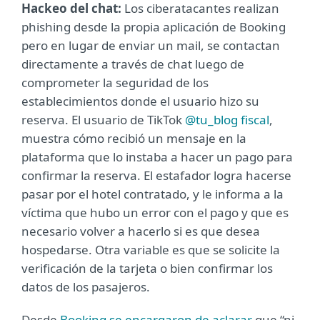
Hackeo del chat:
Los ciberatacantes realizan
phishing desde la propia aplicación de Booking
pero en lugar de enviar un mail, se contactan
directamente a través de chat luego de
comprometer la seguridad de los
establecimientos donde el usuario hizo su
reserva. El usuario de TikTok
@tu_blog fiscal
,
muestra cómo recibió un mensaje en la
plataforma que lo instaba a hacer un pago para
confirmar la reserva. El estafador logra hacerse
pasar por el hotel contratado, y le informa a la
víctima que hubo un error con el pago y que es
necesario volver a hacerlo si es que desea
hospedarse. Otra variable es que se solicite la
verificación de la tarjeta o bien confirmar los
datos de los pasajeros.
Desde
Booking se encargaron de aclarar
que “ni