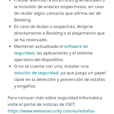
la inclusión de enlaces sospechosos, en caso
de recibir algún contacto que afirma ser de
Booking.
En caso de dudas o sospechas, dirigirse
directamente a Booking o al alojamiento que
se ha reservado.
Mantener actualizado el
software de
seguridad
, las aplicaciones y el sistema
operativo del dispositivo.
Si no se cuenta con uno, instalar una
solución de seguridad
, ya que juega un papel
clave en la detección y prevención de estafas
y engaños.
Para conocer más sobre seguridad informática
visite el portal de noticias de ESET:
https://www.welivesecurity.com/es/estafas-