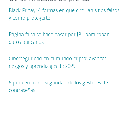
Black Friday: 4 formas en que circulan sitios falsos
y cómo protegerte
Página falsa se hace pasar por JBL para robar
datos bancarios
Ciberseguridad en el mundo cripto: avances,
riesgos y aprendizajes de 2025
6 problemas de seguridad de los gestores de
contraseñas