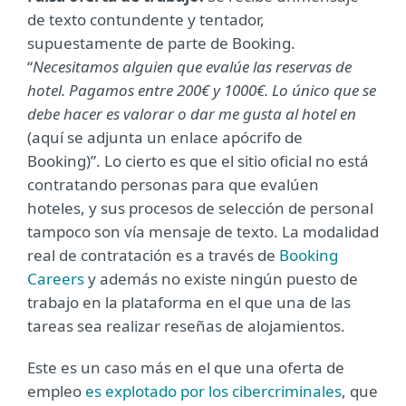
de texto contundente y tentador,
supuestamente de parte de Booking.
“
Necesitamos alguien que evalúe las reservas de
hotel. Pagamos entre 200€ y 1000€. Lo único que se
debe hacer es valorar o dar me gusta al hotel en
(aquí se adjunta un enlace apócrifo de
Booking)”. Lo cierto es que el sitio oficial no está
contratando personas para que evalúen
hoteles, y sus procesos de selección de personal
tampoco son vía mensaje de texto. La modalidad
real de contratación es a través de
Booking
Careers
y además no existe ningún puesto de
trabajo en la plataforma en el que una de las
tareas sea realizar reseñas de alojamientos.
Este es un caso más en el que una oferta de
empleo
es explotado por los cibercriminales
, que