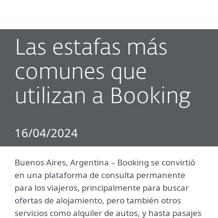
MENU
Las estafas más
comunes que
utilizan a Booking
16/04/2024
Buenos Aires, Argentina ­– Booking se convirtió
en una plataforma de consulta permanente
para los viajeros, principalmente para buscar
ofertas de alojamiento, pero también otros
servicios como alquiler de autos, y hasta pasajes