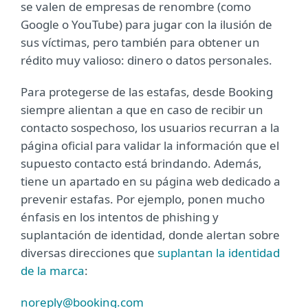
se valen de empresas de renombre (como
Google o YouTube) para jugar con la ilusión de
sus víctimas, pero también para obtener un
rédito muy valioso: dinero o datos personales.
Para protegerse de las estafas, desde Booking
siempre alientan a que en caso de recibir un
contacto sospechoso, los usuarios recurran a la
página oficial para validar la información que el
supuesto contacto está brindando. Además,
tiene un apartado en su página web dedicado a
prevenir estafas. Por ejemplo, ponen mucho
énfasis en los intentos de phishing y
suplantación de identidad, donde alertan sobre
diversas direcciones que
suplantan la identidad
de la marca
:
noreply@booking.com