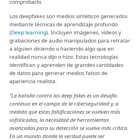
comprobarlo.
Los deepfakes son medios sintéticos generados
mediante técnicas de aprendizaje profundo
(
Deep learning
). Incluyen imágenes, vídeos y
grabaciones de audio manipulados para retratar
a alguien diciendo o haciendo algo que en
realidad nunca dijo o hizo. Estas tecnologías
identifican y aprenden de grandes cantidades
de datos para generar medios falsos de
apariencia realista.
“La batalla contra los deep fakes es un desafío
continuo en el campo de la ciberseguridad y, a
medida que estas falsificaciones se vuelven más
sofisticadas, la necesidad de herramientas
avanzadas para su detección se vuelve más crítica.
En un mundo donde la verdad puede ser