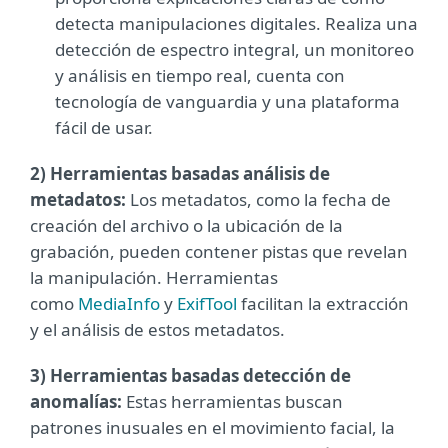
detecta manipulaciones digitales. Realiza una
detección de espectro integral, un monitoreo
y análisis en tiempo real, cuenta con
tecnología de vanguardia y una plataforma
fácil de usar.
2) Herramientas basadas análisis de
metadatos:
Los metadatos, como la fecha de
creación del archivo o la ubicación de la
grabación, pueden contener pistas que revelan
la manipulación. Herramientas
como
MediaInfo
y
ExifTool
facilitan la extracción
y el análisis de estos metadatos.
3) Herramientas basadas detección de
anomalías:
Estas herramientas buscan
patrones inusuales en el movimiento facial, la