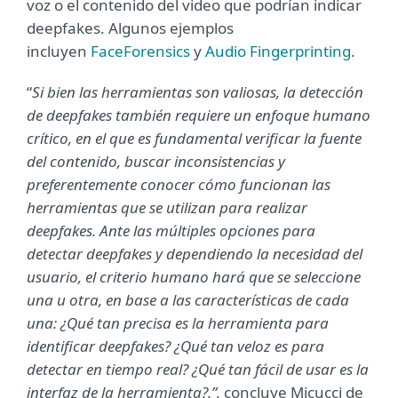
voz o el contenido del video que podrían indicar
deepfakes. Algunos ejemplos
incluyen
FaceForensics
y
Audio Fingerprinting
.
“
Si bien las herramientas son valiosas, la detección
de deepfakes también requiere un enfoque humano
crítico, en el que es fundamental verificar la fuente
del contenido, buscar inconsistencias y
preferentemente conocer cómo funcionan las
herramientas que se utilizan para realizar
deepfakes. Ante las múltiples opciones para
detectar deepfakes y dependiendo la necesidad del
usuario, el criterio humano hará que se seleccione
una u otra, en base a las características de cada
una: ¿Qué tan precisa es la herramienta para
identificar deepfakes? ¿Qué tan veloz es para
detectar en tiempo real? ¿Qué tan fácil de usar es la
interfaz de la herramienta?.”,
concluye Micucci de