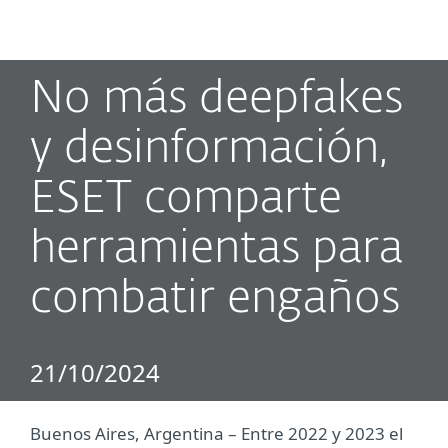
MENU
No más deepfakes
y desinformación,
ESET comparte
herramientas para
combatir engaños
21/10/2024
Buenos Aires, Argentina ­– Entre 2022 y 2023 el