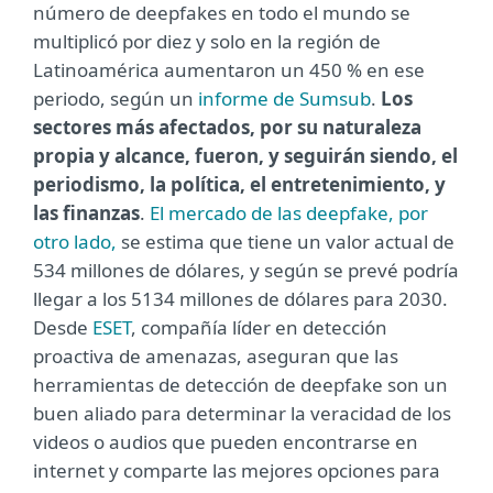
número de deepfakes en todo el mundo se
multiplicó por diez y solo en la región de
Latinoamérica aumentaron un 450 % en ese
periodo, según un
informe de Sumsub
.
Los
sectores más afectados, por su naturaleza
propia y alcance, fueron, y seguirán siendo, el
periodismo, la política, el entretenimiento, y
las finanzas
.
El mercado de las deepfake, por
otro lado,
se estima que tiene un valor actual de
534 millones de dólares, y según se prevé podría
llegar a los 5134 millones de dólares para 2030.
Desde
ESET
, compañía líder en detección
proactiva de amenazas, aseguran que las
herramientas de detección de deepfake son un
buen aliado para determinar la veracidad de los
videos o audios que pueden encontrarse en
internet y comparte las mejores opciones para