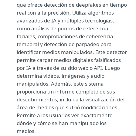
que ofrece detección de deepfakes en tiempo
real con alta precisión. Utiliza algoritmos
avanzados de IA y múltiples tecnologías,
como análisis de puntos de referencia
faciales, comprobaciones de coherencia
temporal y detección de parpadeo para
identificar medios manipulados. Este detector
permite cargar medios digitales falsificados
por IA a través de su sitio web o API. Luego
determina vídeos, imágenes y audio
manipulados. Además, este sistema
proporciona un informe completo de sus
descubrimientos, incluida la visualización del
área de medios que sufrió modificaciones.
Permite a los usuarios ver exactamente
dónde y cómo se han manipulado los
medios.