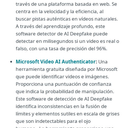
través de una plataforma basada en web. Se
centra en la velocidad y la eficiencia, al
buscar pistas auténticas en vídeos naturales.
A través del aprendizaje profundo, este
software detector de AI Deepfake puede
detectar en milisegundos si un video es real o
falso, con una tasa de precisión del 96%.
Microsoft Video AI Authenticator
:
Una
herramienta gratuita diseñada por Microsoft
que puede identificar videos e imágenes.
Proporciona una puntuación de confianza
que indica la probabilidad de manipulación.
Este software de detección de AI Deepfake
identifica inconsistencias en la fusión de
límites y elementos sutiles en escala de grises
que son indetectables para el ojo