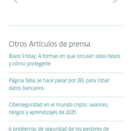
Otros Artículos de prensa
Black Friday: 4 formas en que circulan sitios falsos
y cómo protegerte
Página falsa se hace pasar por JBL para robar
datos bancarios
Ciberseguridad en el mundo cripto: avances,
riesgos y aprendizajes de 2025
6 problemas de seguridad de los gestores de