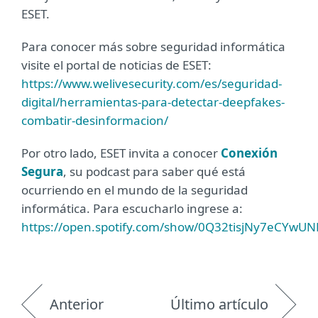
ESET.
Para conocer más sobre seguridad informática
visite el portal de noticias de ESET:
https://www.welivesecurity.com/es/seguridad-
digital/herramientas-para-detectar-deepfakes-
combatir-desinformacion/
Por otro lado, ESET invita a conocer
Conexión
Segura
, su podcast para saber qué está
ocurriendo en el mundo de la seguridad
informática. Para escucharlo ingrese a:
https://open.spotify.com/show/0Q32tisjNy7eCYwU
Anterior
Último artículo