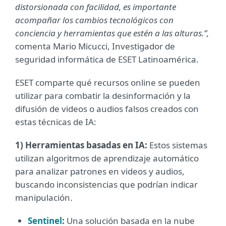
distorsionada con facilidad, es importante
acompañar los cambios tecnológicos con
conciencia y herramientas que estén a las alturas.”,
comenta Mario Micucci, Investigador de
seguridad informática de ESET Latinoamérica.
ESET comparte qué recursos online se pueden
utilizar para combatir la desinformación y la
difusión de videos o audios falsos creados con
estas técnicas de IA:
1) Herramientas basadas en IA:
Estos sistemas
utilizan algoritmos de aprendizaje automático
para analizar patrones en videos y audios,
buscando inconsistencias que podrían indicar
manipulación.
Sentinel
:
Una solución basada en la nube