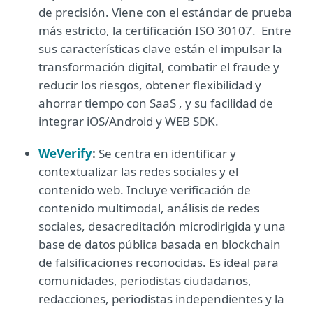
de precisión. Viene con el estándar de prueba
más estricto, la certificación ISO 30107. Entre
sus características clave están el impulsar la
transformación digital, combatir el fraude y
reducir los riesgos, obtener flexibilidad y
ahorrar tiempo con SaaS , y su facilidad de
integrar iOS/Android y WEB SDK.
WeVerify
:
Se centra en identificar y
contextualizar las redes sociales y el
contenido web. Incluye verificación de
contenido multimodal, análisis de redes
sociales, desacreditación microdirigida y una
base de datos pública basada en blockchain
de falsificaciones reconocidas. Es ideal para
comunidades, periodistas ciudadanos,
redacciones, periodistas independientes y la