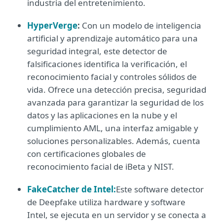
industria del entretenimiento.
HyperVerge
:
Con un modelo de inteligencia
artificial y aprendizaje automático para una
seguridad integral, este detector de
falsificaciones identifica la verificación, el
reconocimiento facial y controles sólidos de
vida. Ofrece una detección precisa, seguridad
avanzada para garantizar la seguridad de los
datos y las aplicaciones en la nube y el
cumplimiento AML, una interfaz amigable y
soluciones personalizables. Además, cuenta
con certificaciones globales de
reconocimiento facial de iBeta y NIST.
FakeCatcher de Intel
:
Este software detector
de Deepfake utiliza hardware y software
Intel, se ejecuta en un servidor y se conecta a