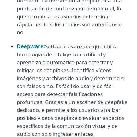
humano. La herramienta proporciona una
puntuación de confianza en tiempo real, lo
que permite a los usuarios determinar
rápidamente si los medios son auténticos o
no.
Deepware
:
Software avanzado que utiliza
tecnologías de inteligencia artificial y
aprendizaje automático para detectar y
mitigar los deepfakes. Identifica vídeos,
imágenes y archivos de audio y determina si
son falsos o no. Es fácil de usar y de fácil
acceso para detectar falsificaciones
profundas. Gracias a un escáner de deepfake
dedicado, e permite a los usuarios analizar
posibles videos deepfake o evaluar aspectos
específicos de la comunicación visual y de
audio con solo ingresar enlaces.