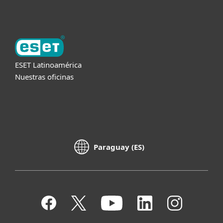
ESET Latinoamérica
Nuestras oficinas
Paraguay (ES)