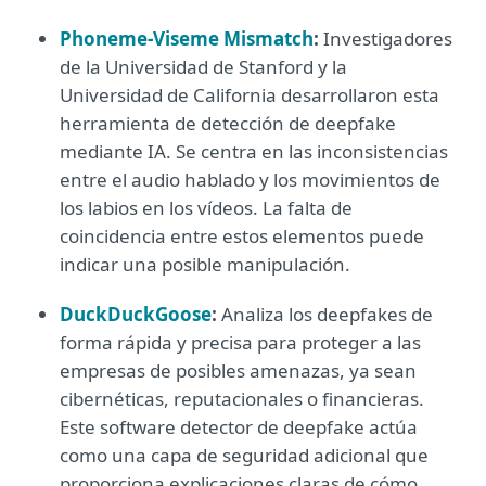
Phoneme-Viseme Mismatch
:
Investigadores
de la Universidad de Stanford y la
Universidad de California desarrollaron esta
herramienta de detección de deepfake
mediante IA. Se centra en las inconsistencias
entre el audio hablado y los movimientos de
los labios en los vídeos. La falta de
coincidencia entre estos elementos puede
indicar una posible manipulación.
DuckDuckGoose
:
Analiza los deepfakes de
forma rápida y precisa para proteger a las
empresas de posibles amenazas, ya sean
cibernéticas, reputacionales o financieras.
Este software detector de deepfake actúa
como una capa de seguridad adicional que
proporciona explicaciones claras de cómo