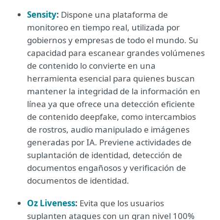
Sensity
:
Dispone una plataforma de
monitoreo en tiempo real, utilizada por
gobiernos y empresas de todo el mundo. Su
capacidad para escanear grandes volúmenes
de contenido lo convierte en una
herramienta esencial para quienes buscan
mantener la integridad de la información en
línea ya que ofrece una detección eficiente
de contenido deepfake, como intercambios
de rostros, audio manipulado e imágenes
generadas por IA. Previene actividades de
suplantación de identidad, detección de
documentos engañosos y verificación de
documentos de identidad.
Oz Liveness
:
Evita que los usuarios
suplanten ataques con un gran nivel 100%