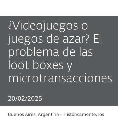
MENU
¿Videojuegos o
juegos de azar? El
problema de las
loot boxes y
microtransacciones
20/02/2025
Buenos Aires, Argentina ­– Históricamente, los