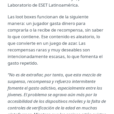
Laboratorio de ESET Latinoamérica.
Las loot boxes funcionan de la siguiente
manera: un jugador gasta dinero para
comprarla o la recibe de recompensa, sin saber
lo que contiene. Ese contenido es aleatorio, lo
que convierte en un juego de azar. Las
recompensas raras y muy deseables son
intencionadamente escasas, lo que fomenta el
gasto repetido.
“No es de extrañar, por tanto, que esta mezcla de
suspenso, recompensa y refuerzo intermitente
fomente el gasto adictivo, especialmente entre los
jóvenes. El problema se agrava aún más por la
accesibilidad de los dispositivos móviles y la falta de
controles de verificación de la edad en muchas