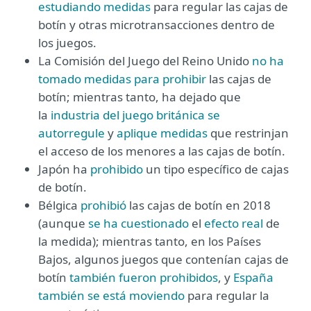
estudiando medidas
para regular las cajas de
botín y otras microtransacciones dentro de
los juegos.
La Comisión del Juego del Reino Unido
no ha
tomado medidas para prohibir
las cajas de
botín; mientras tanto, ha dejado que
la
industria del juego británica se
autorregule
y
aplique medidas
que restrinjan
el acceso de los menores a las cajas de botín.
Japón ha
prohibido
un tipo específico de cajas
de botín.
Bélgica
prohibió
las cajas de botín en 2018
(aunque
se ha cuestionado
el
efecto real
de
la medida); mientras tanto, en los Países
Bajos, algunos juegos que contenían cajas de
botín
también fueron prohibidos
, y
España
también se está moviendo
para regular la