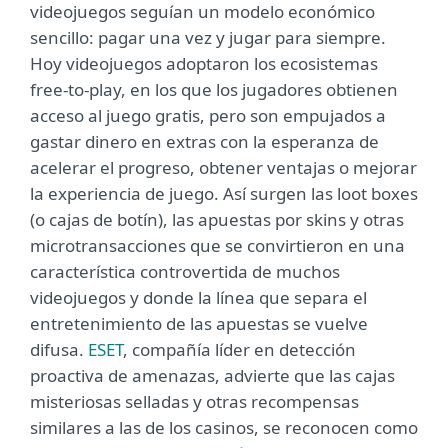
videojuegos seguían un modelo económico
sencillo: pagar una vez y jugar para siempre.
Hoy videojuegos adoptaron los ecosistemas
free-to-play, en los que los jugadores obtienen
acceso al juego gratis, pero son empujados a
gastar dinero en extras con la esperanza de
acelerar el progreso, obtener ventajas o mejorar
la experiencia de juego. Así surgen las loot boxes
(o cajas de botín), las apuestas por skins y otras
microtransacciones que se convirtieron en una
característica controvertida de muchos
videojuegos y donde la línea que separa el
entretenimiento de las apuestas se vuelve
difusa.
ESET
, compañía líder en detección
proactiva de amenazas, advierte que las cajas
misteriosas selladas y otras recompensas
similares a las de los casinos, se reconocen como