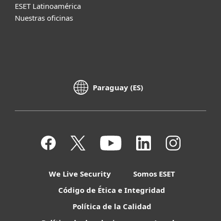
ESET Latinoamérica
Nuestras oficinas
Paraguay (ES)
We Live Security
Somos ESET
Código de Ética e Integridad
Política de la Calidad