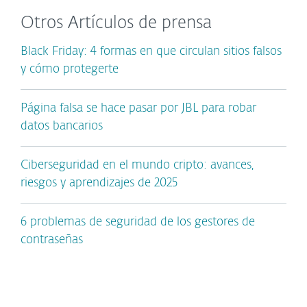
Otros Artículos de prensa
Black Friday: 4 formas en que circulan sitios falsos
y cómo protegerte
Página falsa se hace pasar por JBL para robar
datos bancarios
Ciberseguridad en el mundo cripto: avances,
riesgos y aprendizajes de 2025
6 problemas de seguridad de los gestores de
contraseñas