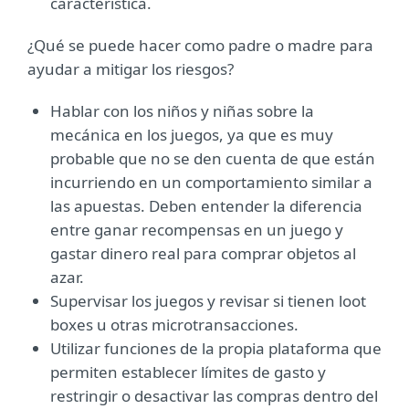
característica.
¿Qué se puede hacer como padre o madre para
ayudar a mitigar los riesgos?
Hablar con los niños y niñas sobre la
mecánica en los juegos, ya que es muy
probable que no se den cuenta de que están
incurriendo en un comportamiento similar a
las apuestas. Deben entender la diferencia
entre ganar recompensas en un juego y
gastar dinero real para comprar objetos al
azar.
Supervisar los juegos y revisar si tienen loot
boxes u otras microtransacciones.
Utilizar funciones de la propia plataforma que
permiten establecer límites de gasto y
restringir o desactivar las compras dentro del