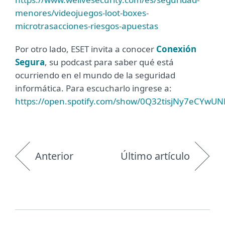
menores/videojuegos-loot-boxes-
microtrasacciones-riesgos-apuestas
Por otro lado, ESET invita a conocer
Conexión
Segura
, su podcast para saber qué está
ocurriendo en el mundo de la seguridad
informática. Para escucharlo ingrese a:
https://open.spotify.com/show/0Q32tisjNy7eCYwU
Anterior
Último artículo