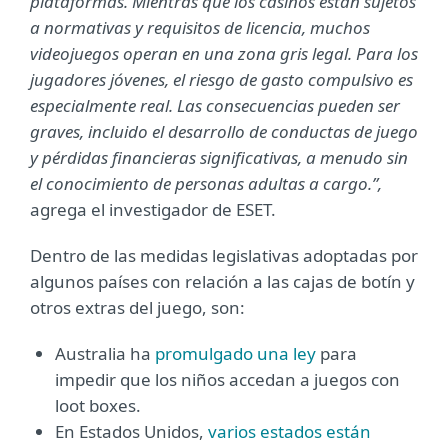
plataformas. Mientras que los casinos están sujetos
a normativas y requisitos de licencia, muchos
videojuegos operan en una zona gris legal. Para los
jugadores jóvenes, el riesgo de gasto compulsivo es
especialmente real. Las consecuencias pueden ser
graves, incluido el desarrollo de conductas de juego
y pérdidas financieras significativas, a menudo sin
el conocimiento de personas adultas a cargo.”,
agrega el investigador de ESET.
Dentro de las medidas legislativas adoptadas por
algunos países con relación a las cajas de botín y
otros extras del juego, son:
Australia ha
promulgado una ley
para
impedir que los niños accedan a juegos con
loot boxes.
En Estados Unidos,
varios estados están