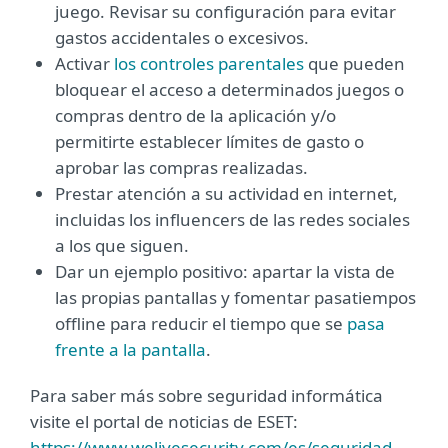
juego. Revisar su configuración para evitar
gastos accidentales o excesivos.
Activar
los controles parentales
que pueden
bloquear el acceso a determinados juegos o
compras dentro de la aplicación y/o
permitirte establecer límites de gasto o
aprobar las compras realizadas.
Prestar atención a su actividad en internet,
incluidas los influencers de las redes sociales
a los que siguen.
Dar un ejemplo positivo: apartar la vista de
las propias pantallas y fomentar pasatiempos
offline para reducir el tiempo que se
pasa
frente a la pantalla
.
Para saber más sobre seguridad informática
visite el portal de noticias de ESET:
https://www.welivesecurity.com/es/seguridad-