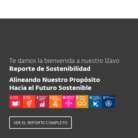
MENU
Te damos la bienvenida a nuestro 12avo
Reporte de Sostenibilidad
Alineando Nuestro Propósito
Hacia el Futuro Sostenible
VER EL REPORTE COMPLETO