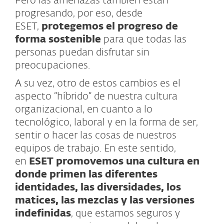
Pero las amenazas también están
progresando, por eso, desde
ESET,
protegemos el progreso de
forma sostenible
para que todas las
personas puedan disfrutar sin
preocupaciones.
A su vez, otro de estos cambios es el
aspecto “híbrido” de nuestra cultura
organizacional, en cuanto a lo
tecnológico, laboral y en la forma de ser,
sentir o hacer las cosas de nuestros
equipos de trabajo. En este sentido,
en
ESET promovemos una cultura en
donde primen las diferentes
identidades, las diversidades, los
matices, las mezclas y las versiones
indefinidas
, que estamos seguros y