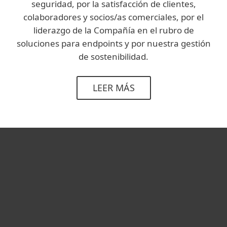
seguridad, por la satisfacción de clientes,
colaboradores y socios/as comerciales, por el
liderazgo de la Compañía en el rubro de
soluciones para endpoints y por nuestra gestión
de sostenibilidad.
LEER MÁS
Hogar
Empresas
Partners