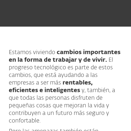
Estamos viviendo
cambios importantes
en la forma de trabajar y de vivir.
El
progreso tecnológico es parte de estos
cambios, que está ayudando a las
empresas a ser más
rentables,
eficientes e inteligentes
y, también, a
que todas las personas disfruten de
pequeñas cosas que mejoran la vida y
contribuyen a un futuro más seguro y
confortable.