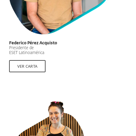
Federico Pérez Acquisto
Presidente de
ESET Latinoamérica
VER CARTA