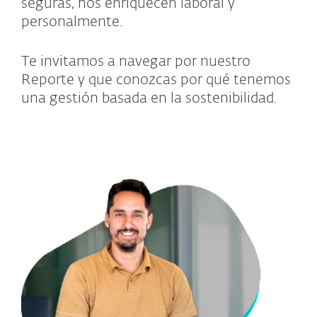
seguras, nos enriquecen laboral y
personalmente.
Te invitamos a navegar por nuestro
Reporte y que conozcas por qué tenemos
una gestión basada en la sostenibilidad.