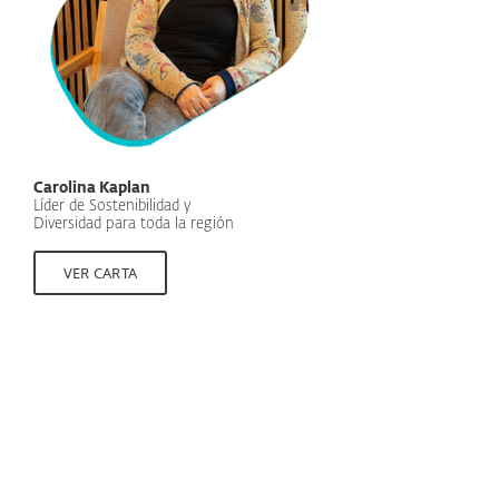
Carolina Kaplan
Líder de Sostenibilidad y
Diversidad para toda la región
VER CARTA
Gestión Sostenible