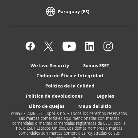
Paraguay (ES)
We Live Security
Somos ESET
Código de Ética e Integridad
Política de la Calidad
Política de devoluciones
Legales
Libro de quejas
Mapa del sitio
© 1992 - 2026 ESET, spol. s r.o. - Todos los derechos reservados.
Las marcas comerciales aquí mencionadas son marcas
comerciales o marcas comerciales registradas de ESET, spol. s
r.o. o ESET Estados Unidos. Los demás nombres o marcas
comerciales son marcas comerciales registradas de sus