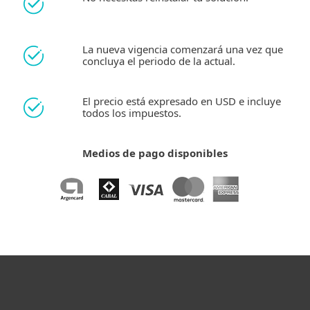
La nueva vigencia comenzará una vez que
concluya el periodo de la actual.
El precio está expresado en USD e incluye
todos los impuestos.
Medios de pago disponibles
Hogar