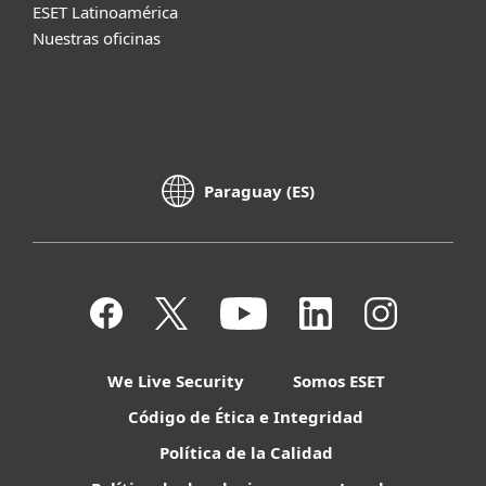
ESET Latinoamérica
Nuestras oficinas
Paraguay (ES)
We Live Security
Somos ESET
Código de Ética e Integridad
Política de la Calidad