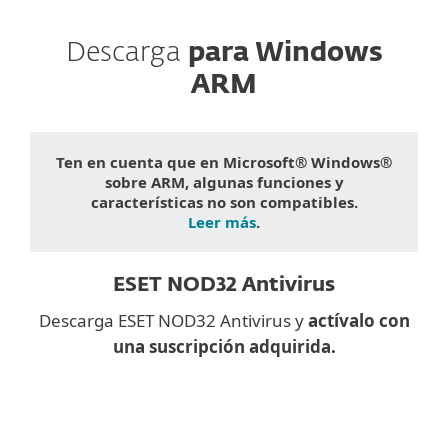
Descarga
para Windows
ARM
Ten en cuenta que en Microsoft® Windows®
sobre ARM, algunas funciones y
características no son compatibles.
Leer más
.
ESET NOD32 Antivirus
Descarga ESET NOD32 Antivirus y
actívalo con
una suscripción adquirida.