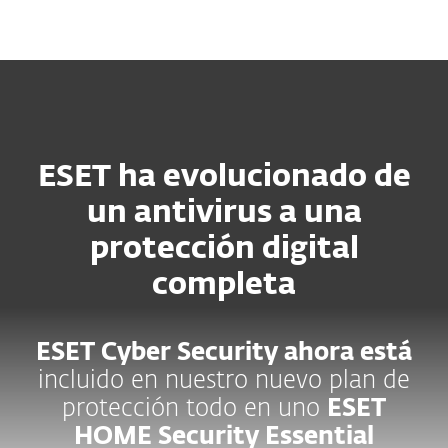
MENU
ESET ha evolucionado de
un antivirus a una
protección digital
completa
ESET Cyber Security ahora está
incluido en nuestro nuevo plan de
protección todo en uno
ESET
HOME Security Essential