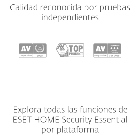
Calidad reconocida por pruebas
independientes
Explora todas las funciones de
ESET HOME Security Essential
por plataforma