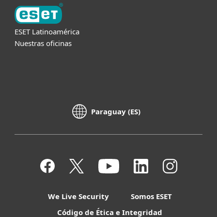
ESET Latinoamérica
Nuestras oficinas
Paraguay (ES)
We Live Security
Somos ESET
Código de Ética e Integridad