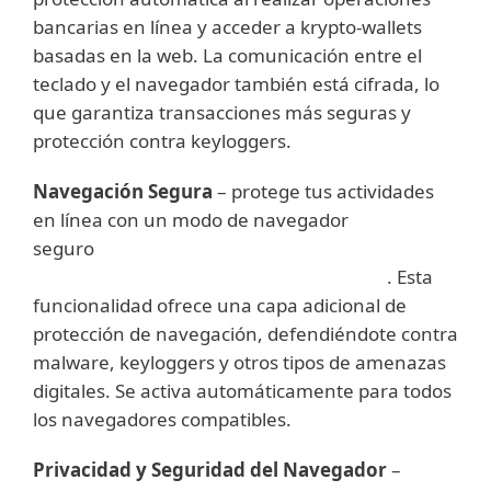
bancarias en línea y acceder a krypto-wallets
basadas en la web. La comunicación entre el
teclado y el navegador también está cifrada, lo
que garantiza transacciones más seguras y
protección contra keyloggers.
Navegación Segura
– protege tus actividades
en línea con un modo de navegador
seguro
. Esta
funcionalidad ofrece una capa adicional de
protección de navegación, defendiéndote contra
malware, keyloggers y otros tipos de amenazas
digitales. Se activa automáticamente para todos
los navegadores compatibles.
Privacidad y Seguridad del Navegador
–