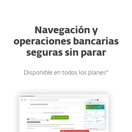
MENU
Navegación y
operaciones bancarias
seguras sin parar
Disponible en todos los planes*