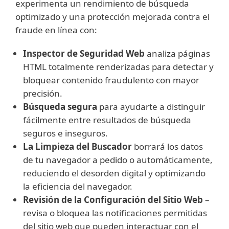
experimenta un rendimiento de búsqueda
optimizado y una protección mejorada contra el
fraude en línea con:
Inspector de Seguridad Web
analiza páginas
HTML totalmente renderizadas para detectar y
bloquear contenido fraudulento con mayor
precisión.
Búsqueda segura
para ayudarte a distinguir
fácilmente entre resultados de búsqueda
seguros e inseguros.
La Limpieza del Buscador
borrará los datos
de tu navegador a pedido o automáticamente,
reduciendo el desorden digital y optimizando
la eficiencia del navegador.
Revisión de la Configuración del Sitio Web
–
revisa o bloquea las notificaciones permitidas
del sitio web que pueden interactuar con el