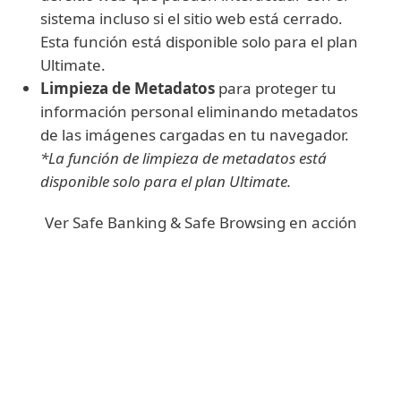
sistema incluso si el sitio web está cerrado.
Esta función está disponible solo para el plan
Ultimate.
Limpieza de Metadatos
para proteger tu
información personal eliminando metadatos
de las imágenes cargadas en tu navegador.
*La función de limpieza de metadatos está
disponible solo para el plan Ultimate.
Ver Safe Banking & Safe Browsing en acción