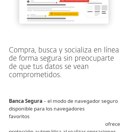
Compra, busca y socializa en línea
de forma segura sin preocuparte
de que tus datos se vean
comprometidos.
Banca Segura
– el modo de navegador seguro
disponible para los navegadores
favoritos
ofrece
protección automática al realizar operaciones